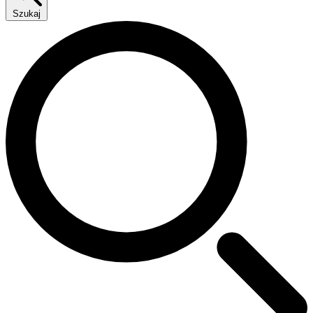
Szukaj