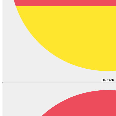
Deutsch