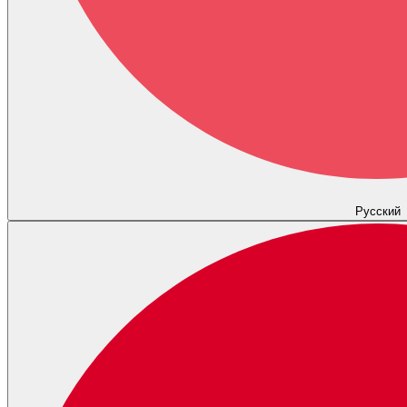
Русский