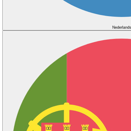
Nederland