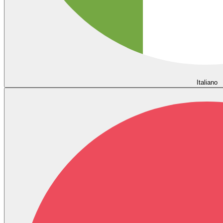
Italiano