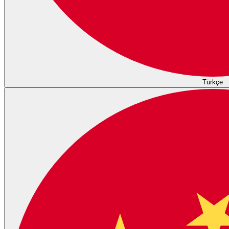
Türkçe