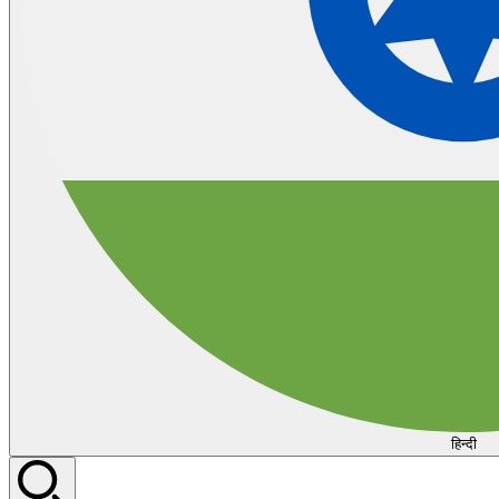
हिन्दी