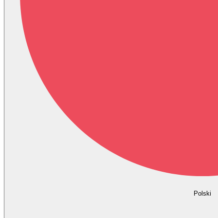
Polski