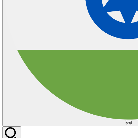
हिन्दी