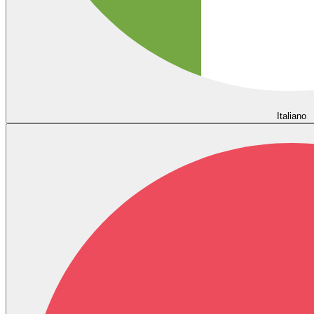
Italiano