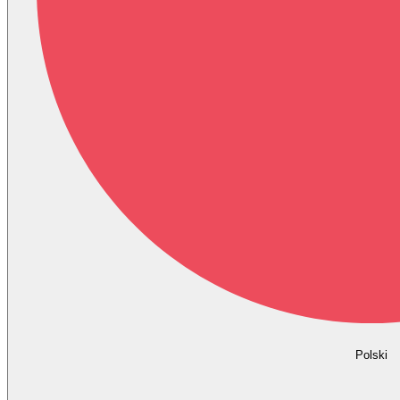
Polski