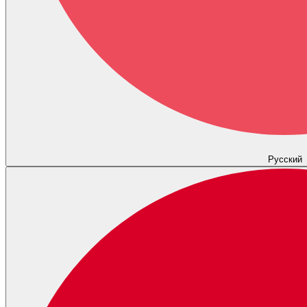
Русский