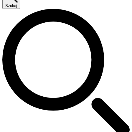
Szukaj