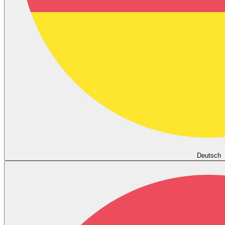
Deutsch