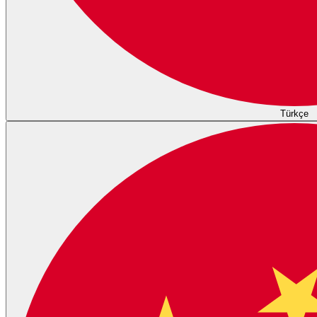
Türkçe