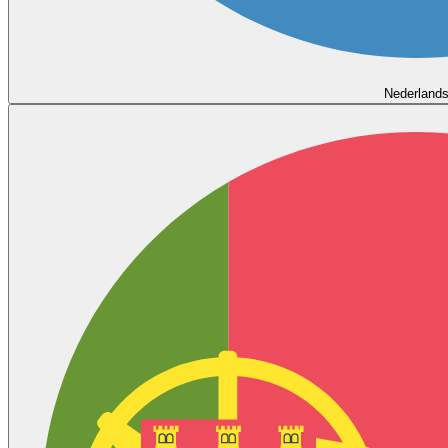
Nederland