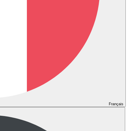
Français