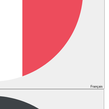
Français