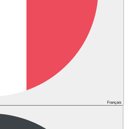
Français