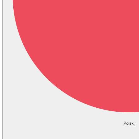
Polski