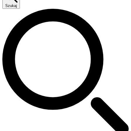
Szukaj