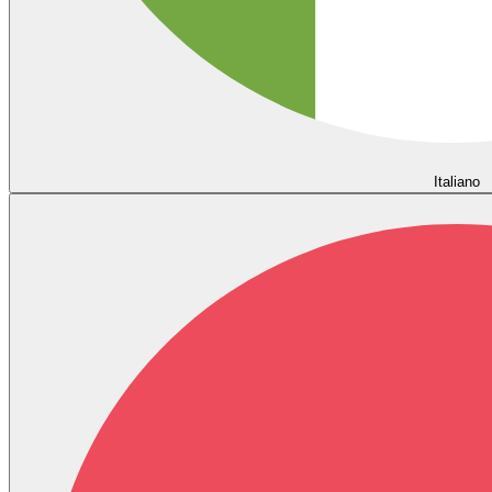
Italiano