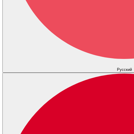
Русский