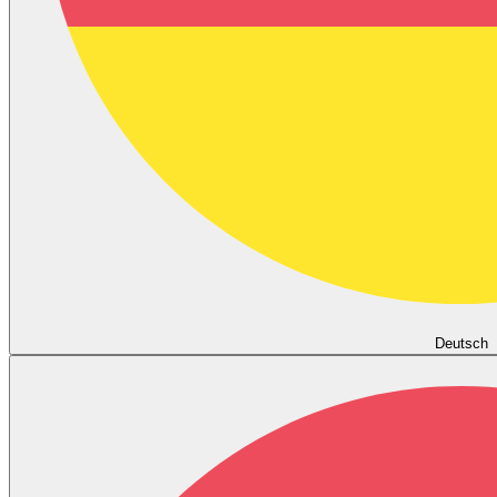
Deutsch