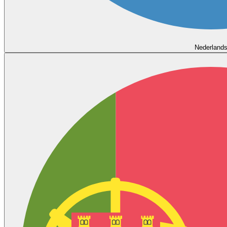
Nederland