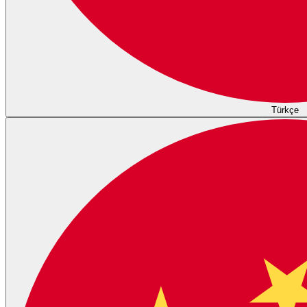
Türkçe