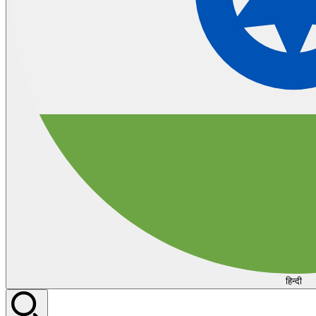
हिन्दी