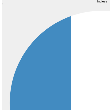
Inglese