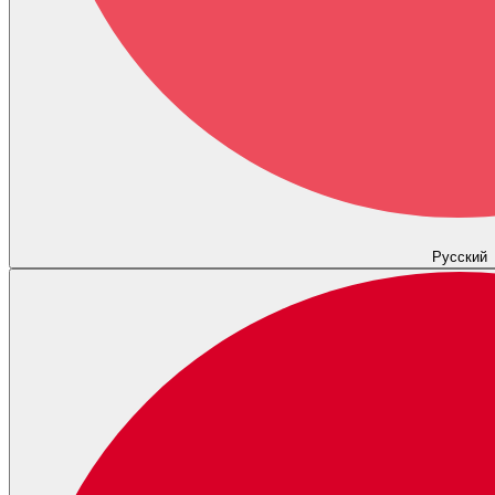
Русский