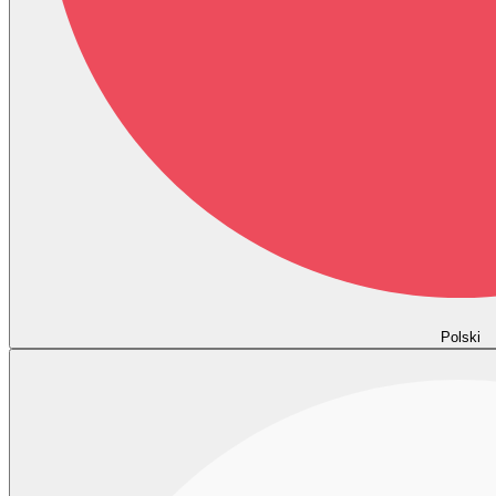
Polski