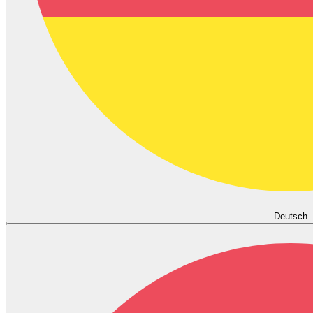
Deutsch