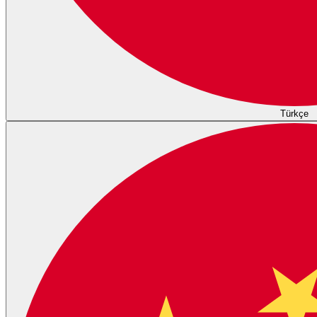
Türkçe