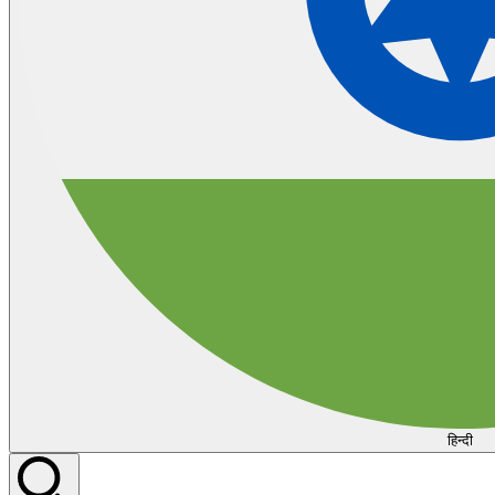
हिन्दी