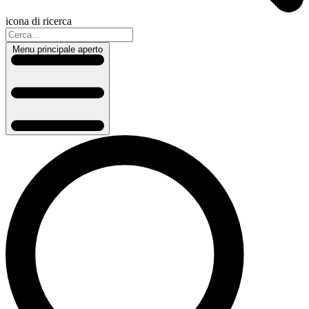
icona di ricerca
Menu principale aperto