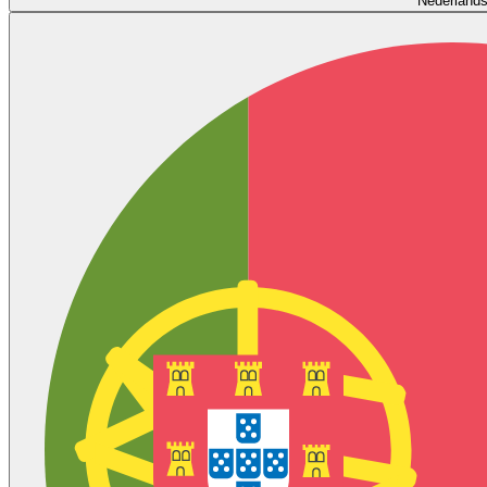
Nederland