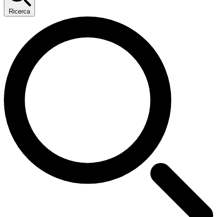
Ricerca