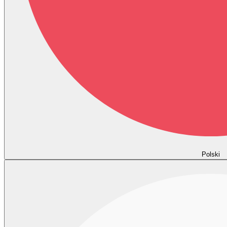
Polski