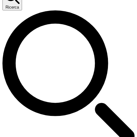
Ricerca