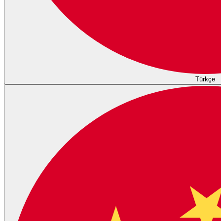
Türkçe