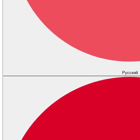
Русский