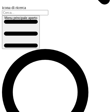
icona di ricerca
Menu principale aperto