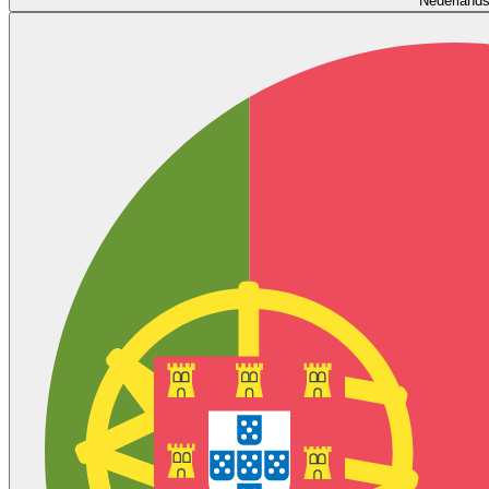
Nederland