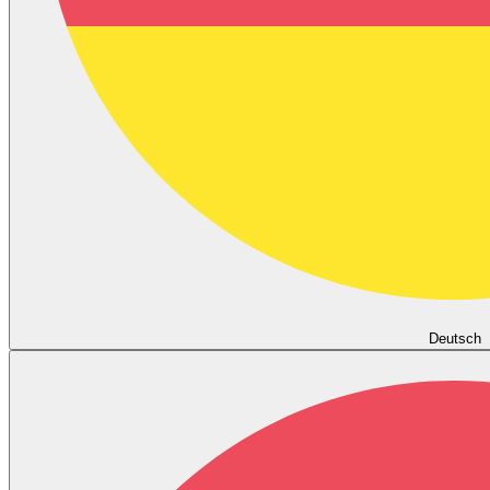
Deutsch