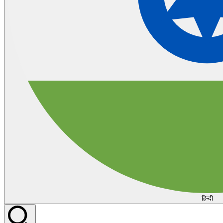
हिन्दी