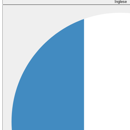
Inglese