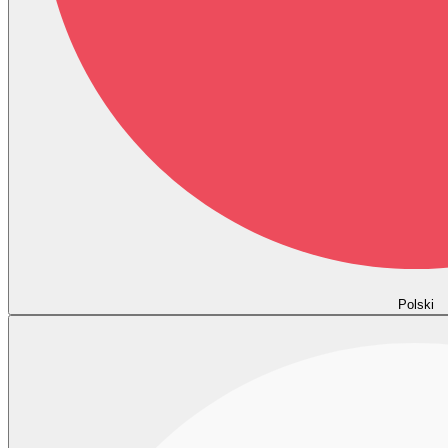
Polski