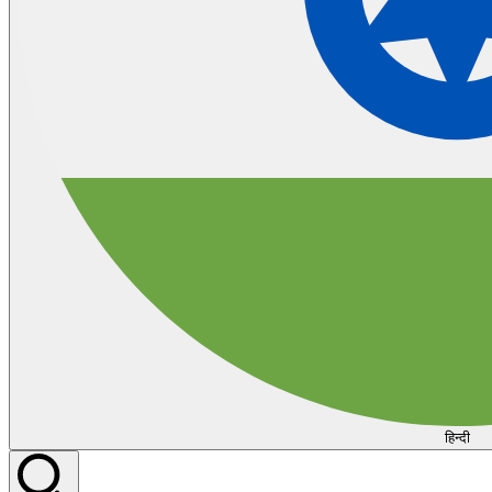
हिन्दी