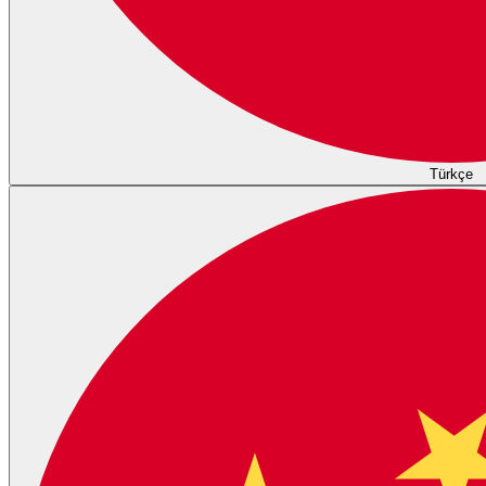
Türkçe