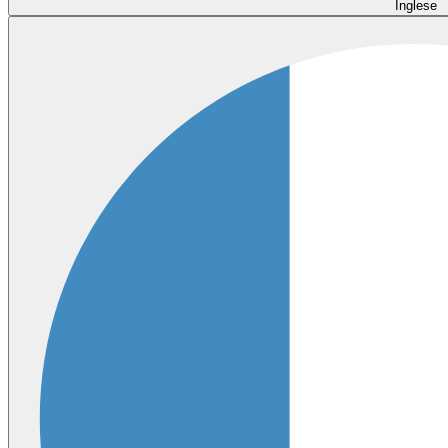
Inglese