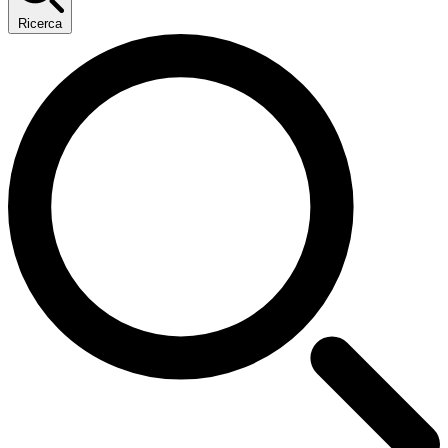
Ricerca