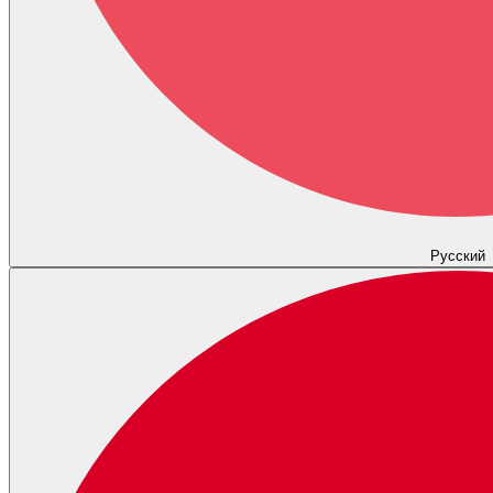
Русский