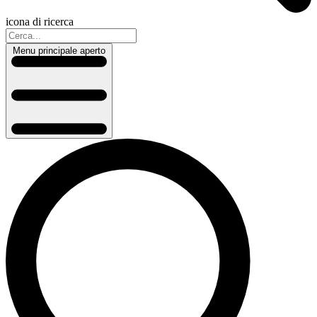
icona di ricerca
Menu principale aperto