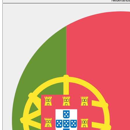
Nederland