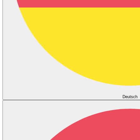
Deutsch