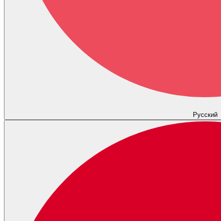
Русский