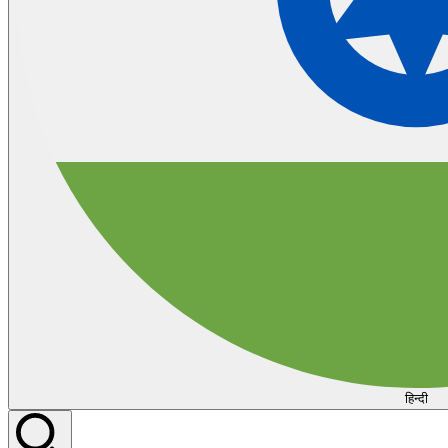
हिन्दी