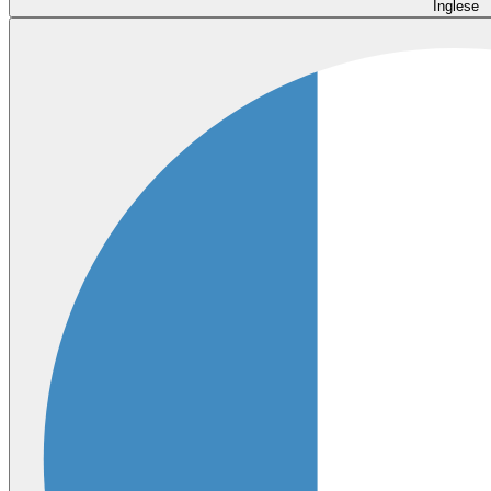
Inglese