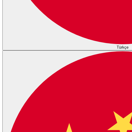
Türkçe