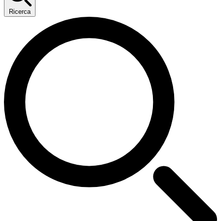
Ricerca