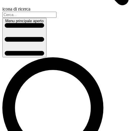
icona di ricerca
Menu principale aperto