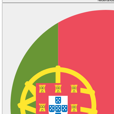
Nederland