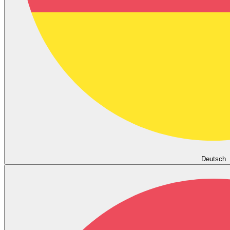
Deutsch