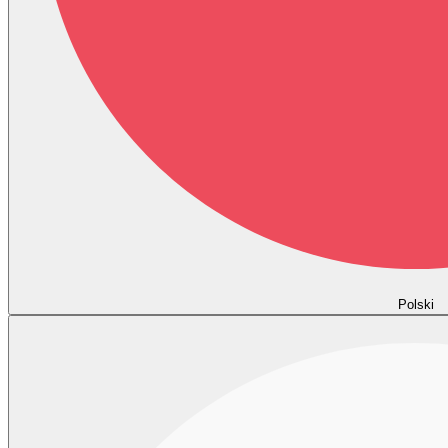
Polski