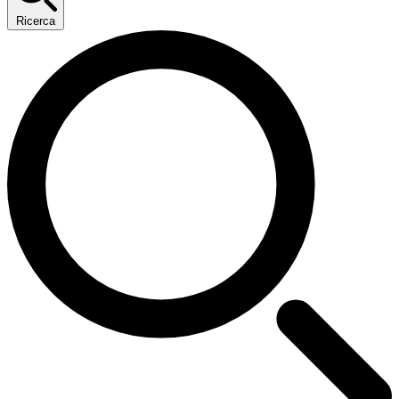
Ricerca