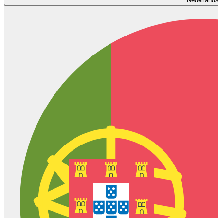
Nederland