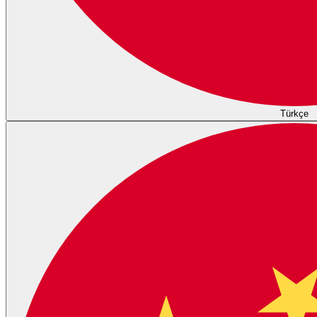
Türkçe