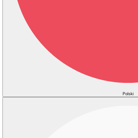
Polski