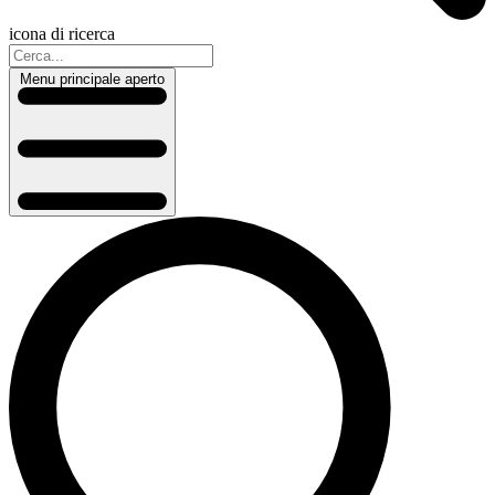
icona di ricerca
Menu principale aperto