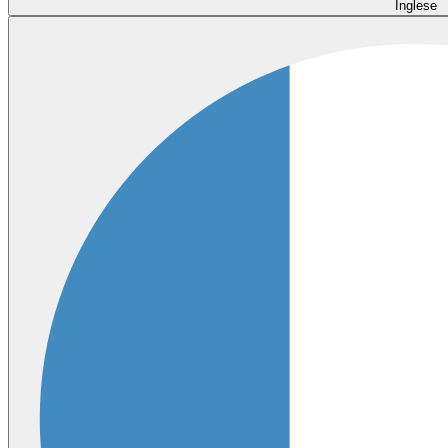
Inglese