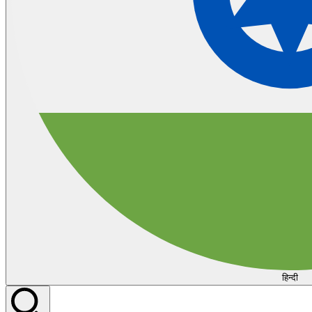
हिन्दी