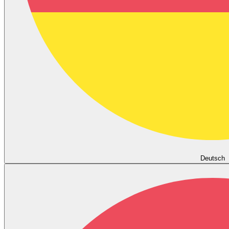
Deutsch