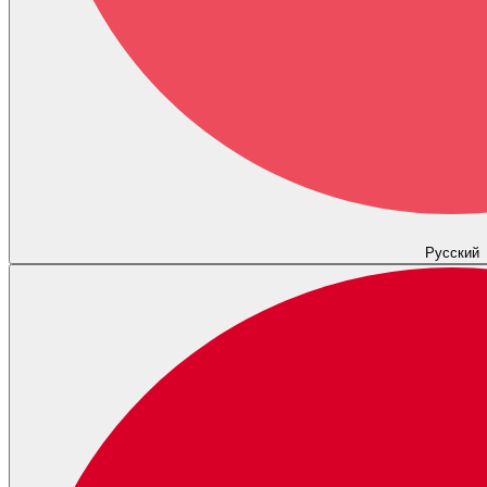
Русский