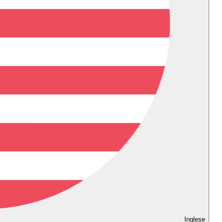
Inglese