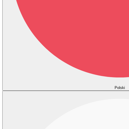
Polski