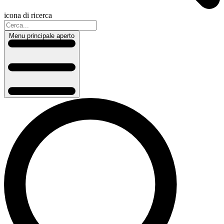
icona di ricerca
Menu principale aperto