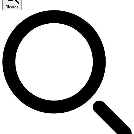
Ricerca