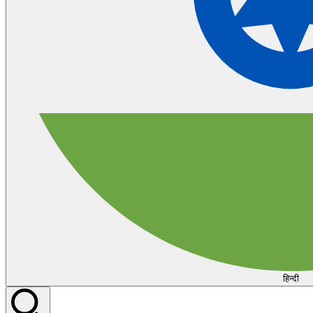
हिन्दी