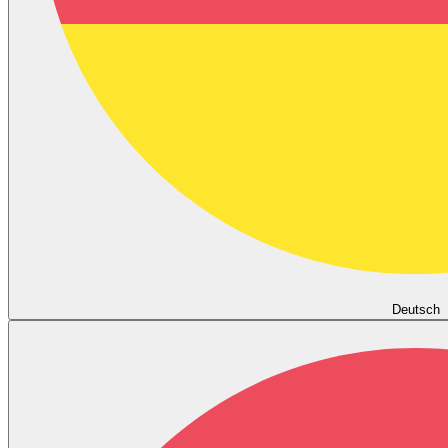
Deutsch