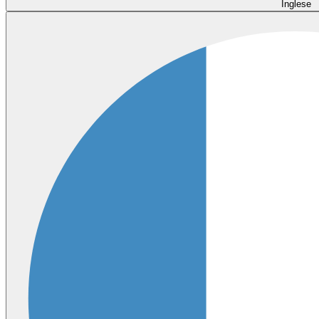
Inglese