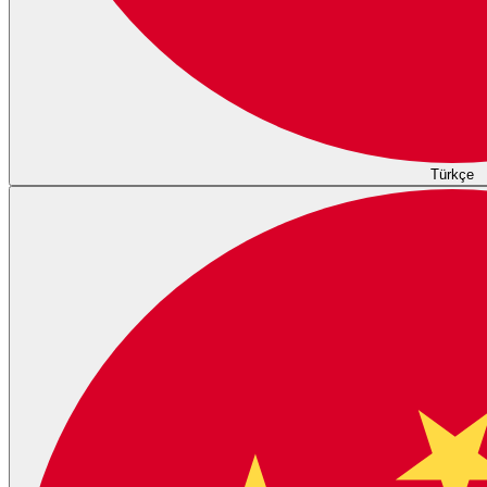
Türkçe