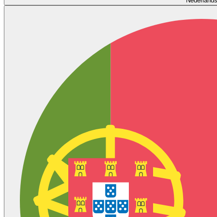
Nederland