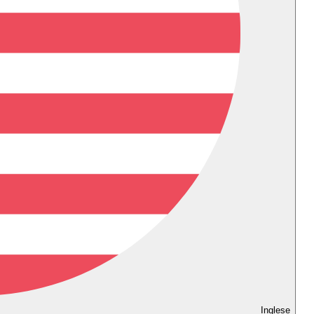
Inglese