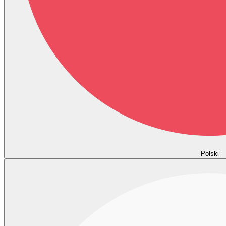
Polski