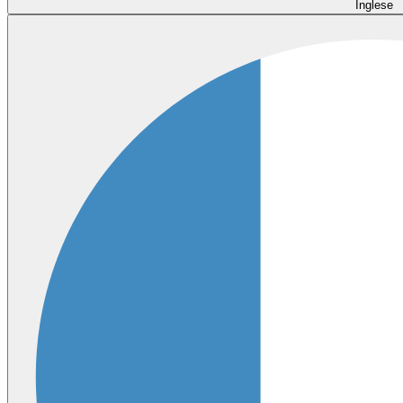
Inglese