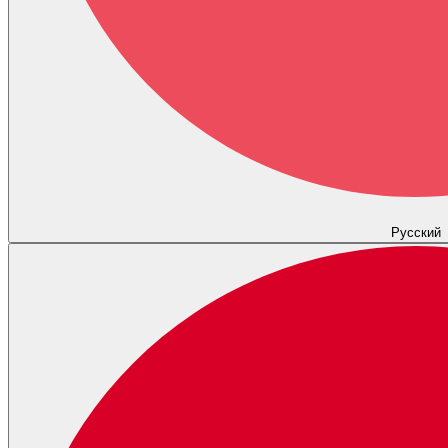
Русский