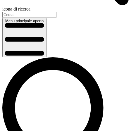
icona di ricerca
Menu principale aperto