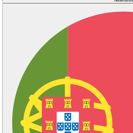
Nederland