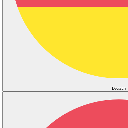
Deutsch