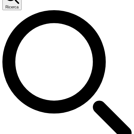
Ricerca