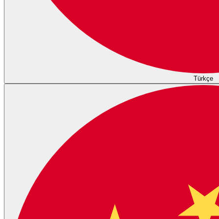
Türkçe