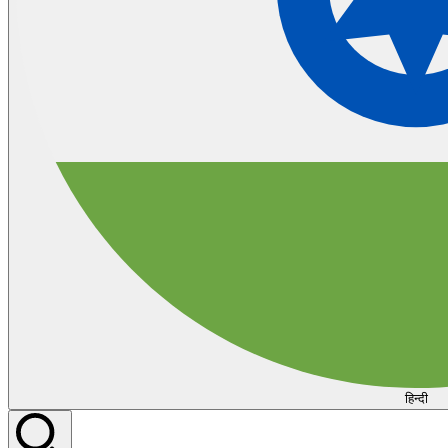
हिन्दी