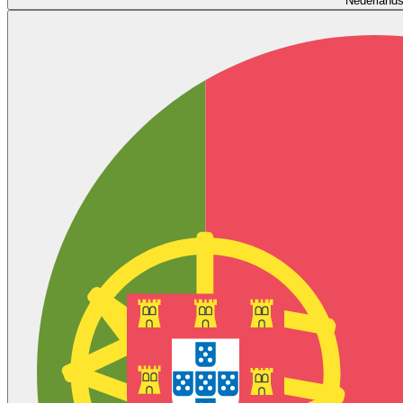
Nederland