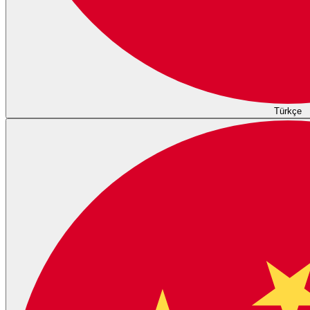
Türkçe