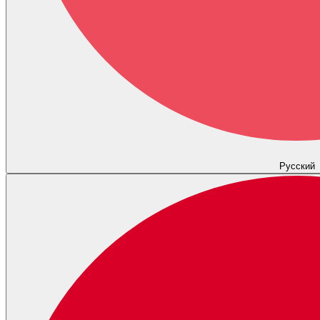
Русский