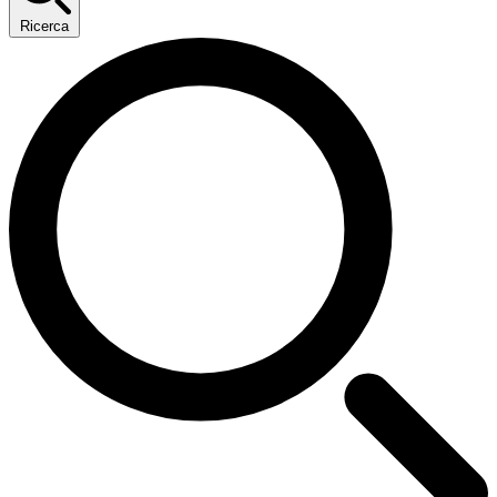
Ricerca