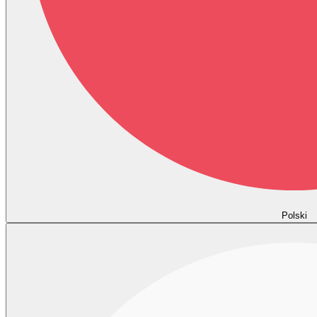
Polski