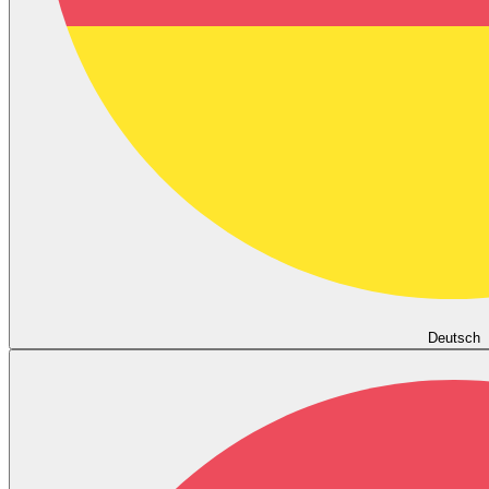
Deutsch