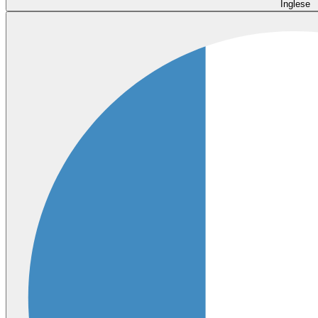
Inglese