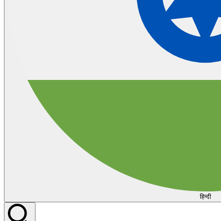
हिन्दी