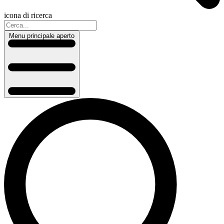
icona di ricerca
Menu principale aperto