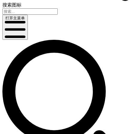
搜索图标
打开主菜单