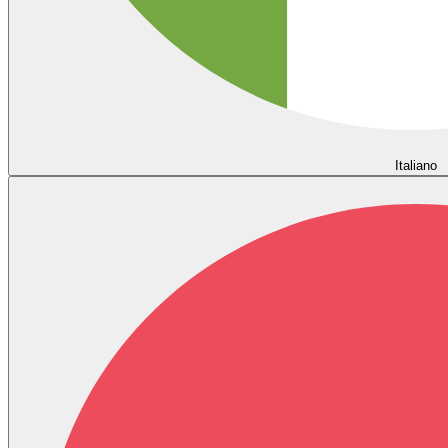
Italiano