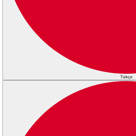
Türkçe