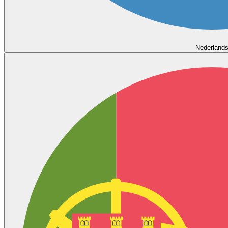
Nederland