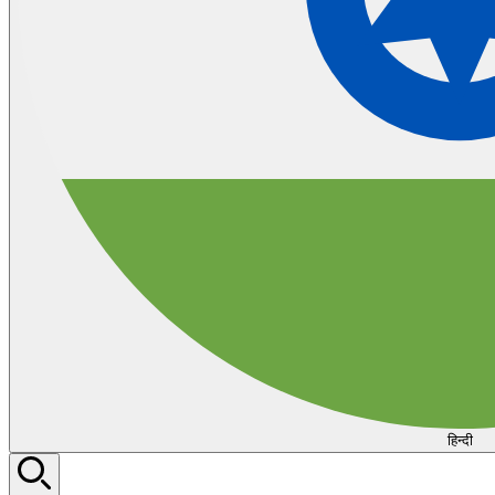
हिन्दी