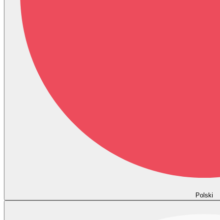
Polski