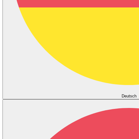
Deutsch