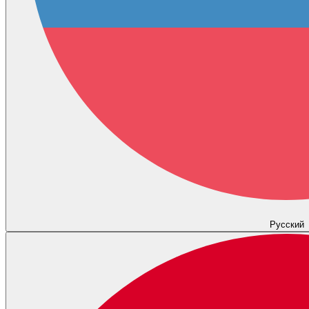
Русский