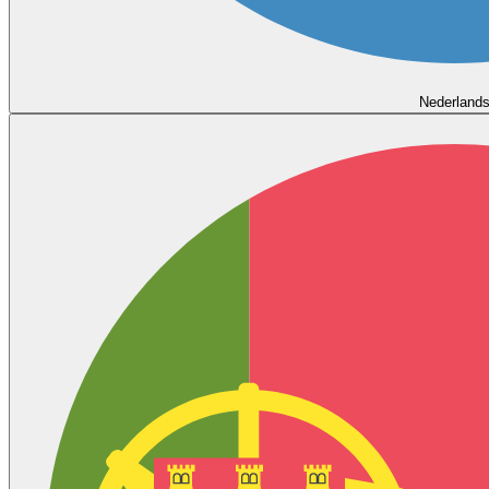
Nederland