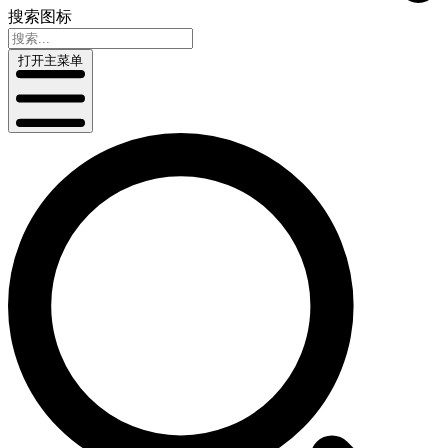
搜索图标
打开主菜单