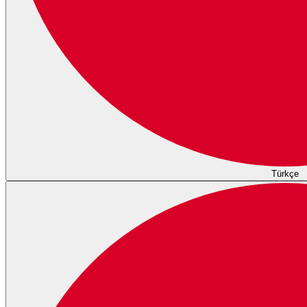
Türkçe