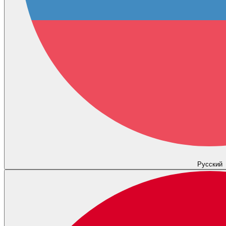
Русский