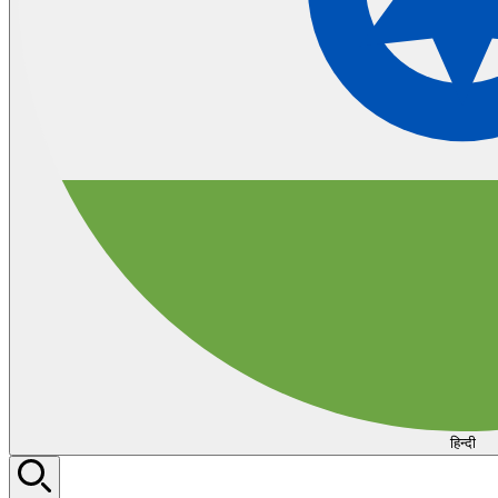
हिन्दी