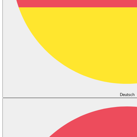
Deutsch