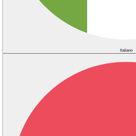
Italiano