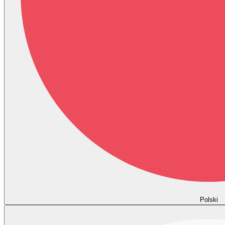
Polski