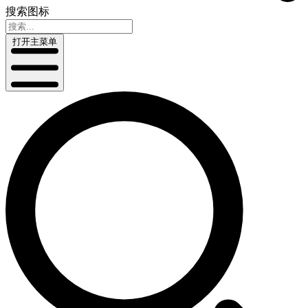
搜索图标
打开主菜单