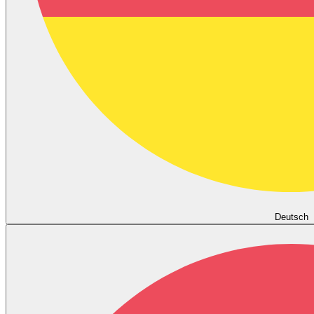
Deutsch