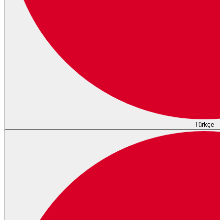
Türkçe