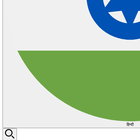
हिन्दी