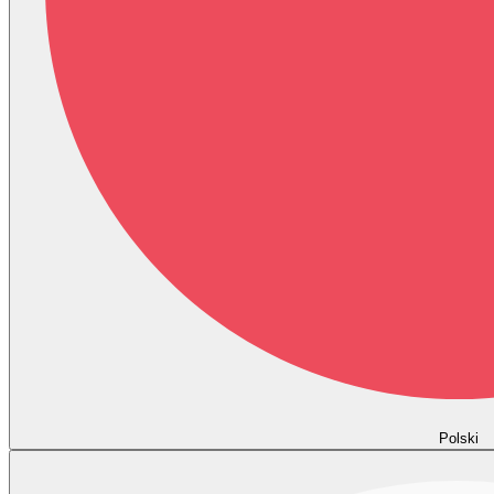
Polski