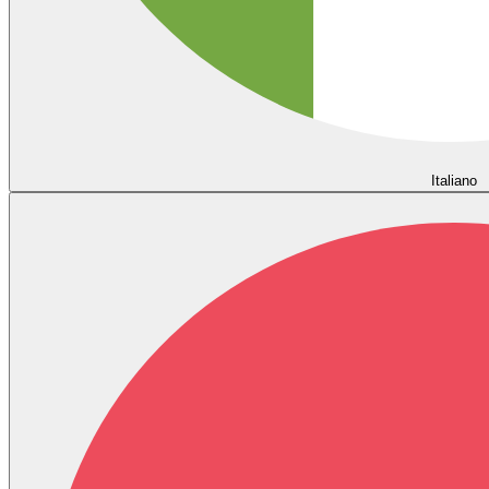
Italiano