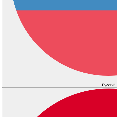
Русский