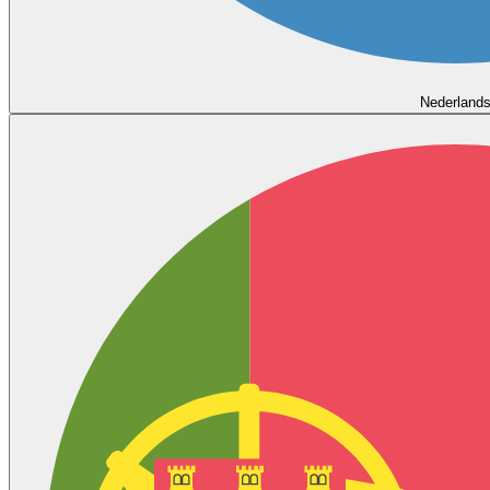
Nederland