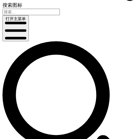
搜索图标
打开主菜单