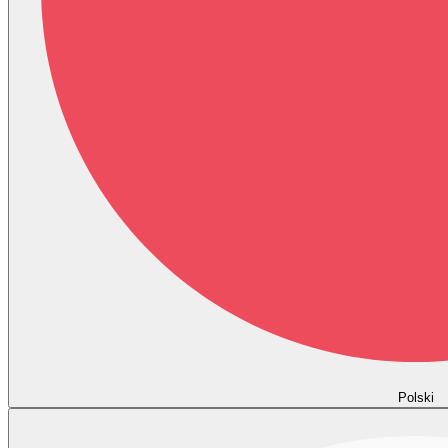
Polski