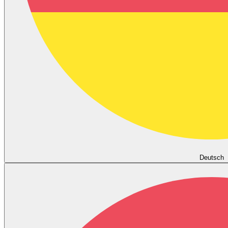
Deutsch