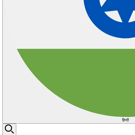
हिन्दी