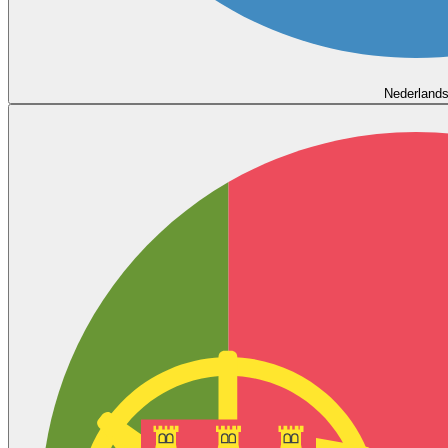
Nederland