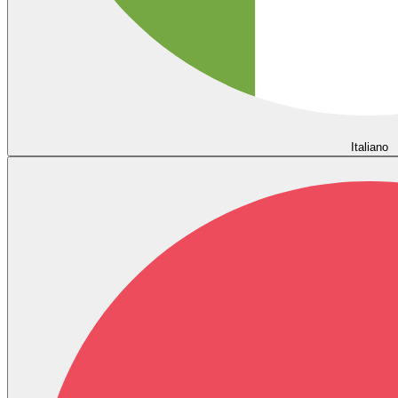
Italiano