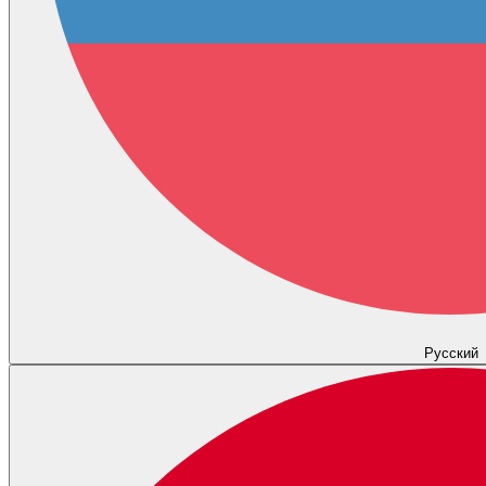
Русский