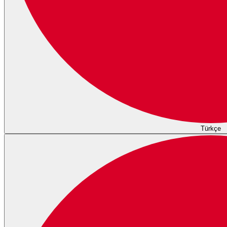
Türkçe