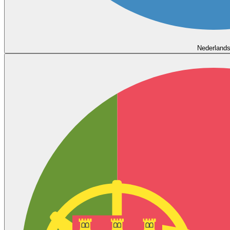
Nederland