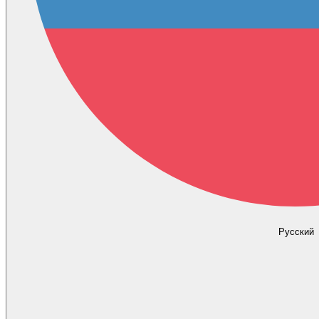
Русский