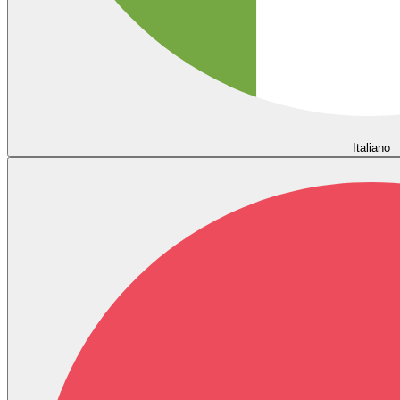
Italiano