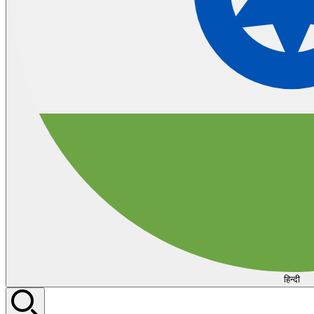
हिन्दी