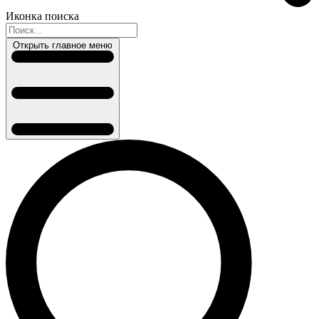
Иконка поиска
Открыть главное меню