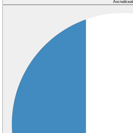
Английски