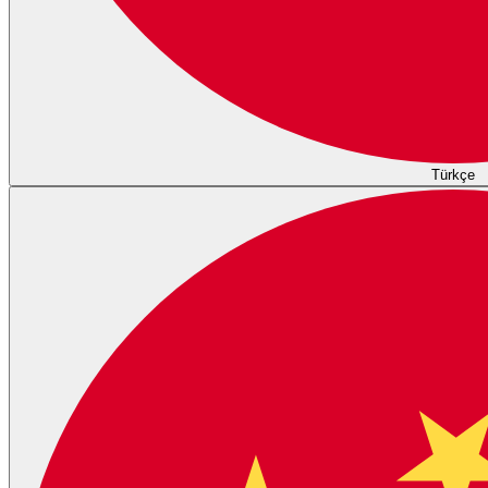
Türkçe