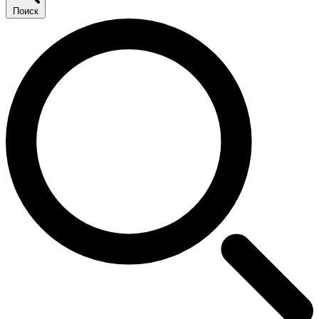
Поиск