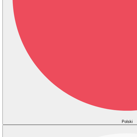
Polski