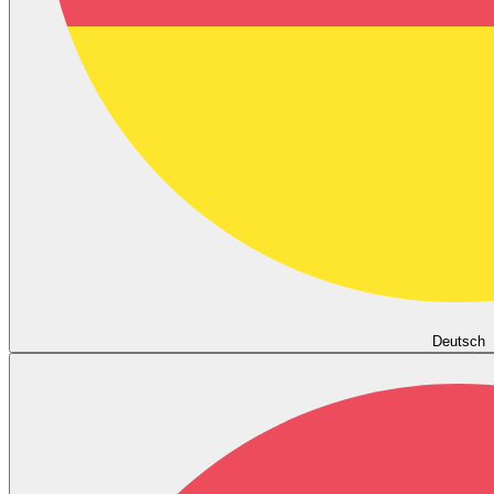
Deutsch