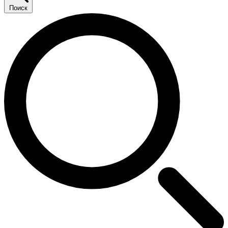
Поиск