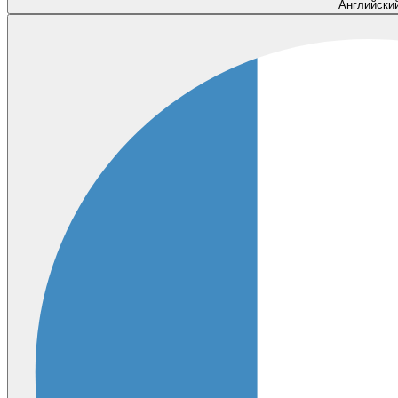
Английски