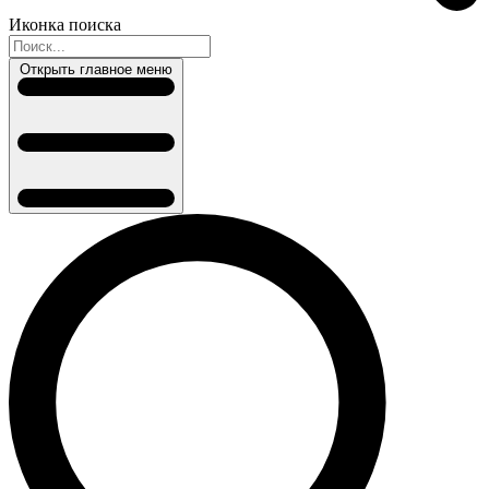
Иконка поиска
Открыть главное меню