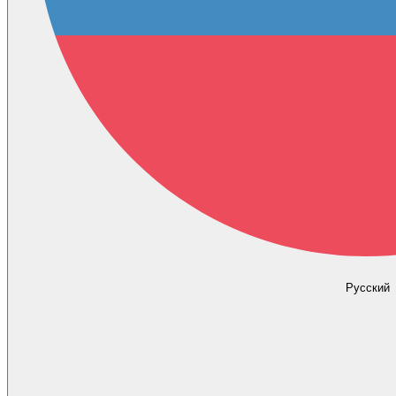
Русский