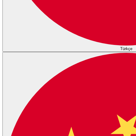
Türkçe