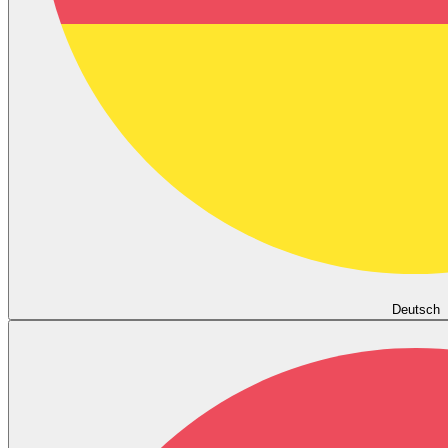
Deutsch