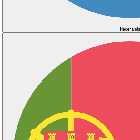
Nederland