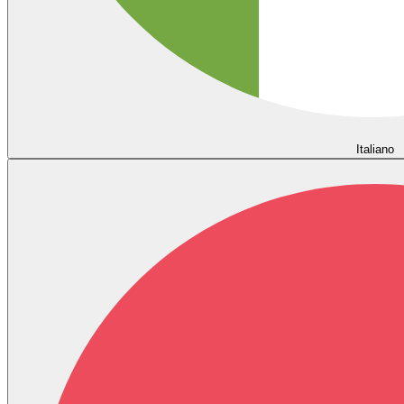
Italiano