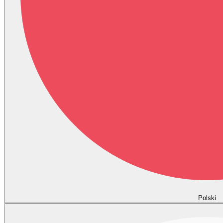
Polski