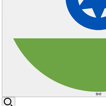
हिन्दी