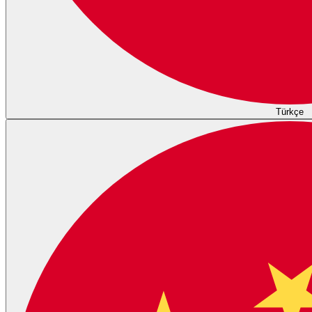
Türkçe