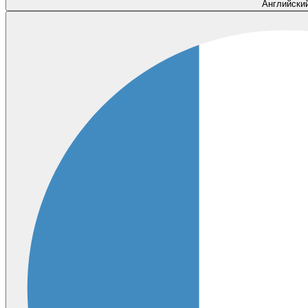
Английски