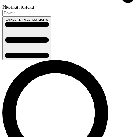
Иконка поиска
Открыть главное меню