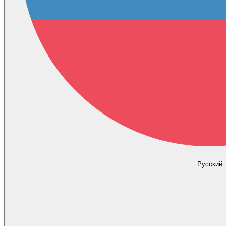
Русский