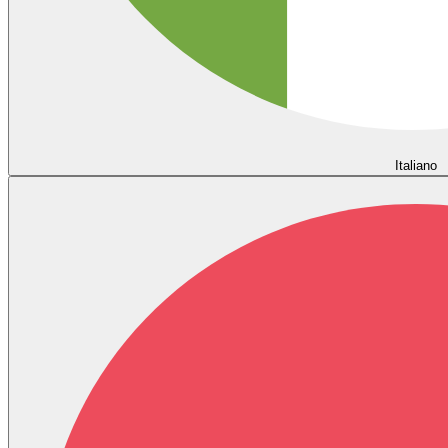
Italiano