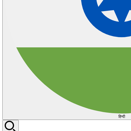
हिन्दी