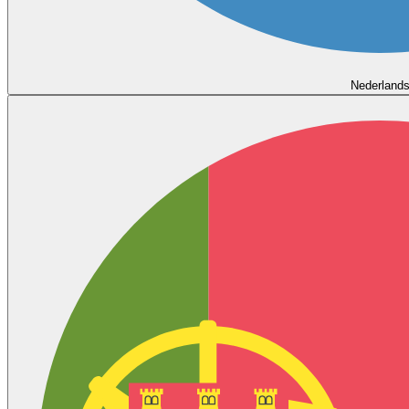
Nederland