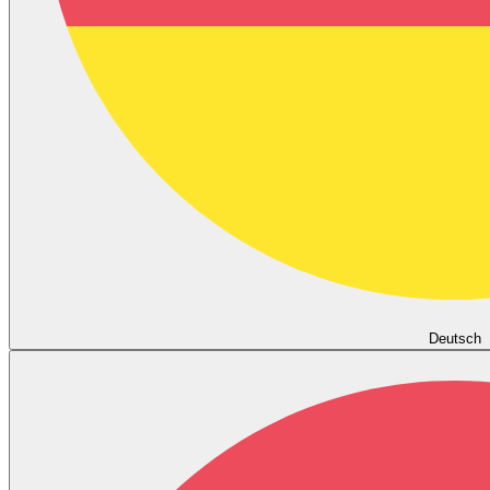
Deutsch