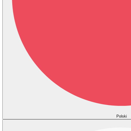
Polski