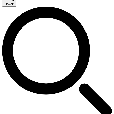
Поиск