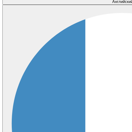
Английски