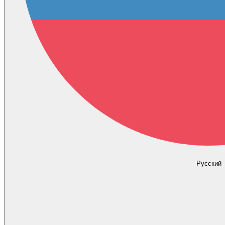
Русский