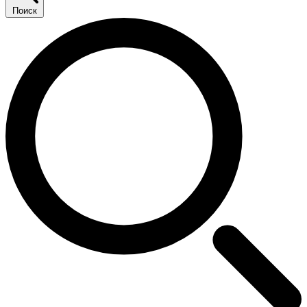
Поиск