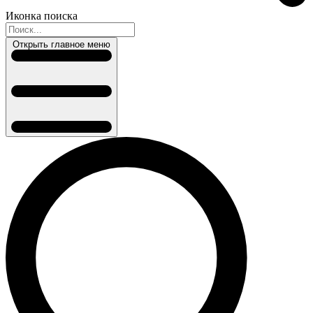
Иконка поиска
Открыть главное меню