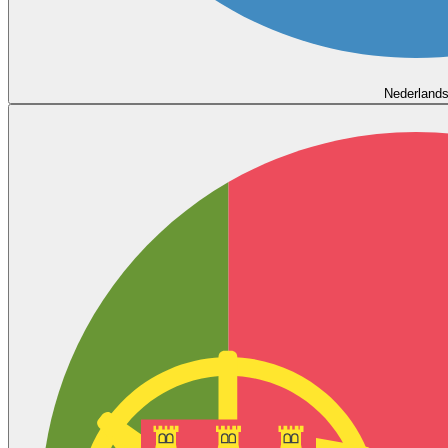
Nederland