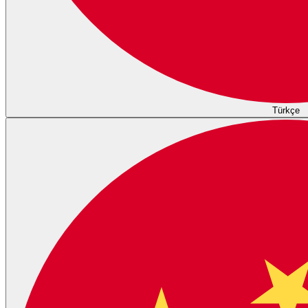
Türkçe