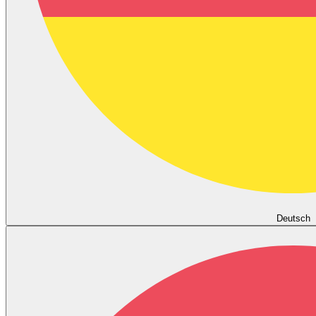
Deutsch