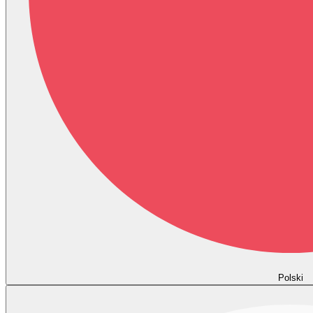
Polski