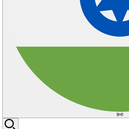
हिन्दी