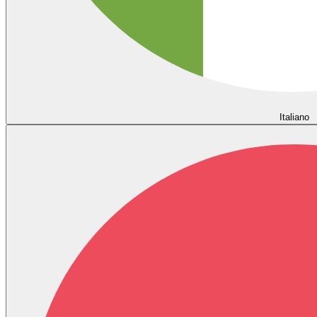
Italiano