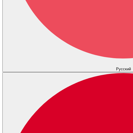
Русский