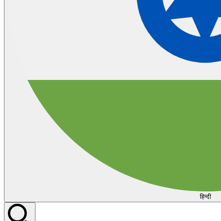
हिन्दी