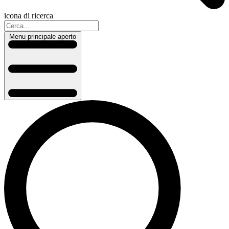
icona di ricerca
Menu principale aperto