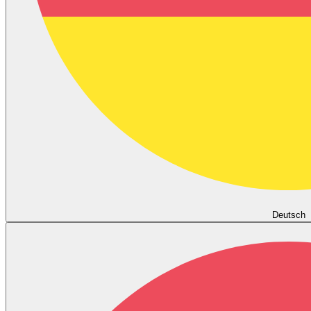
Deutsch