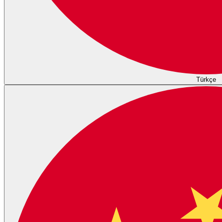
Türkçe