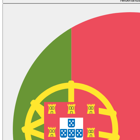
Nederland