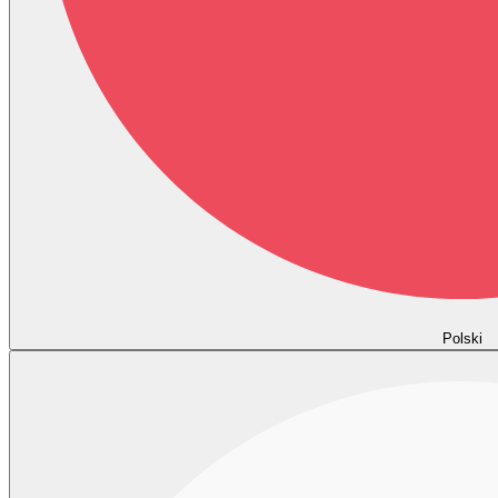
Polski