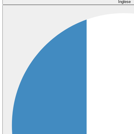
Inglese