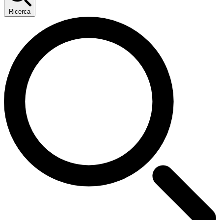
Ricerca