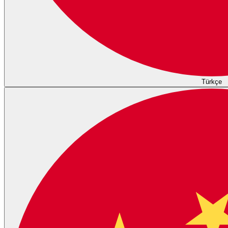
Türkçe