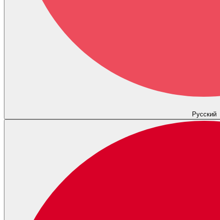
Русский