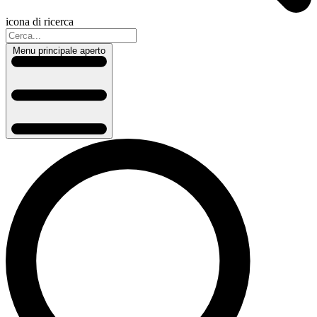
icona di ricerca
Menu principale aperto