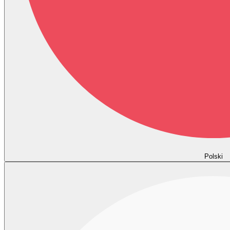
Polski