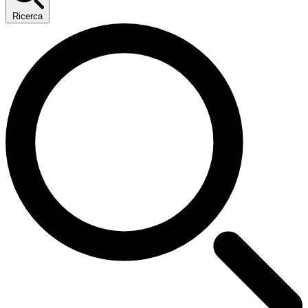
Ricerca