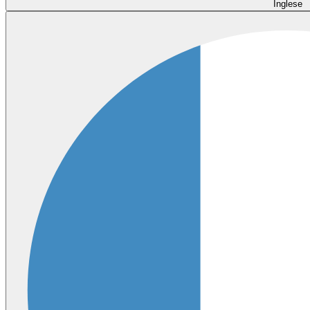
Inglese