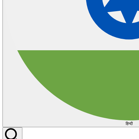
हिन्दी