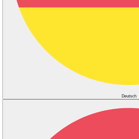
Deutsch