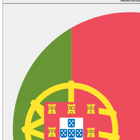
Nederland