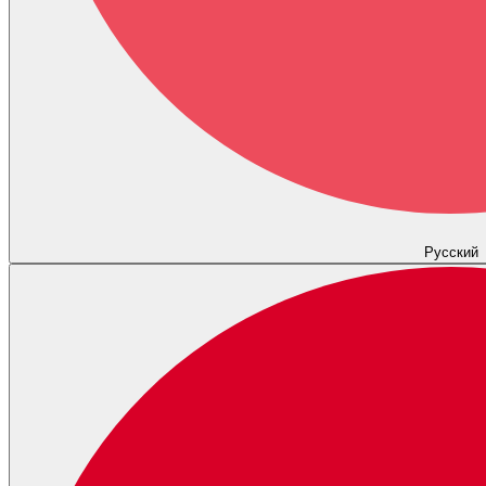
Русский