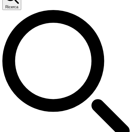
Ricerca