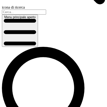
icona di ricerca
Menu principale aperto