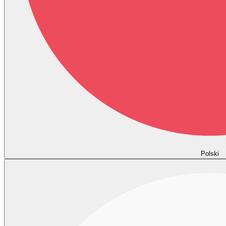
Polski