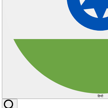
हिन्दी