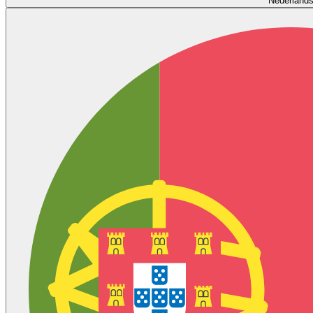
Nederland