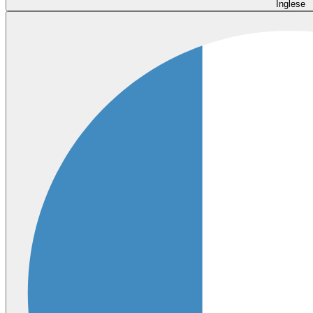
Inglese