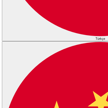
Türkçe