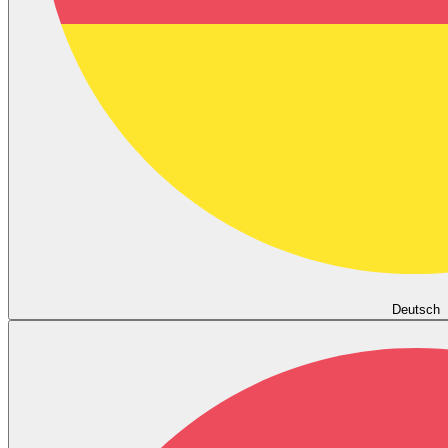
Deutsch