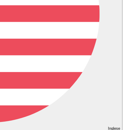
Inglese