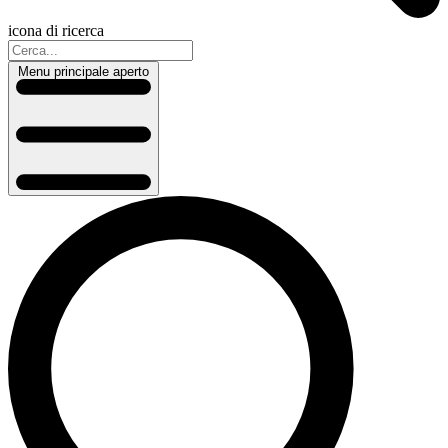
icona di ricerca
Menu principale aperto