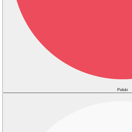
Polski