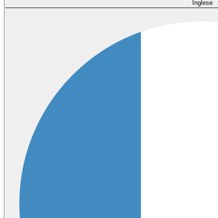
Inglese