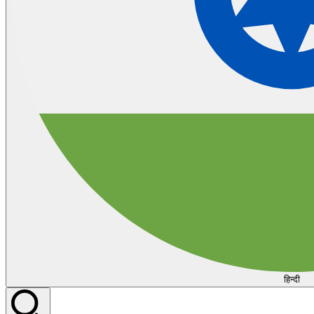
हिन्दी