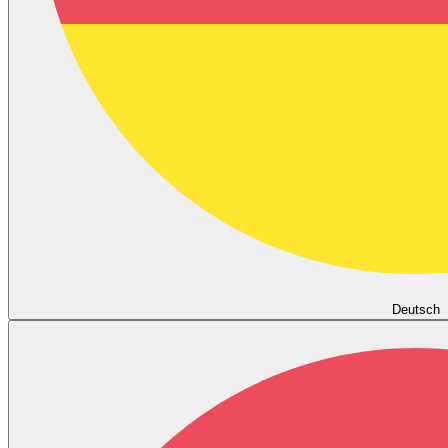
Deutsch