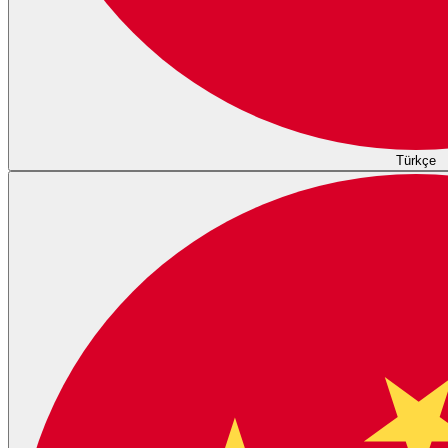
Türkçe