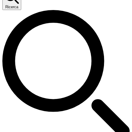
Ricerca