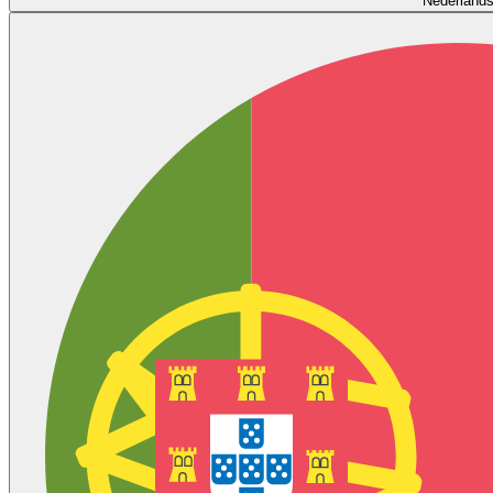
Nederland