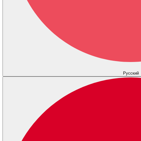
Русский