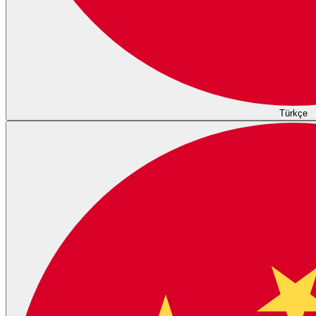
Türkçe