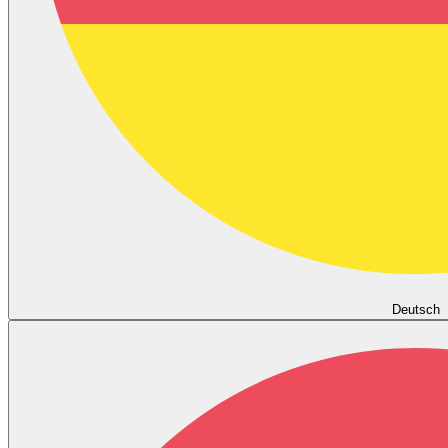
Deutsch