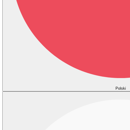
Polski