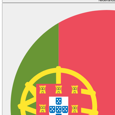
Nederland