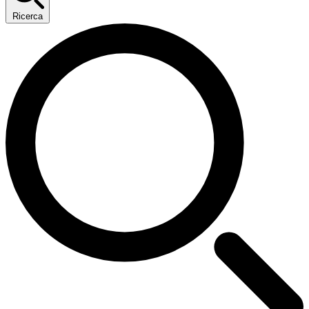
Ricerca