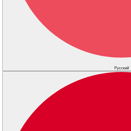
Русский