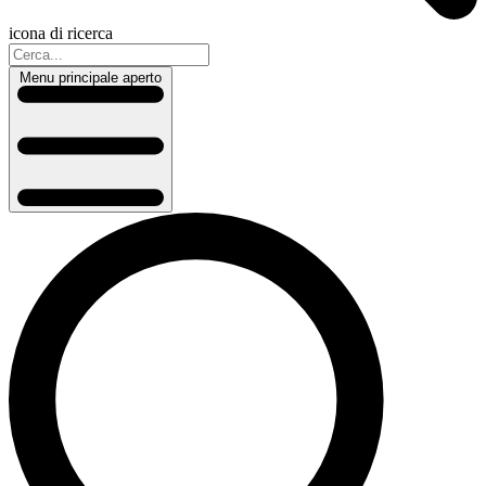
icona di ricerca
Menu principale aperto