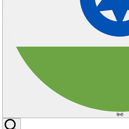
हिन्दी