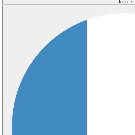
Inglese