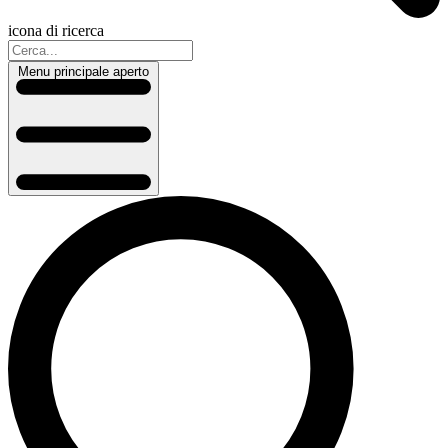
icona di ricerca
Menu principale aperto