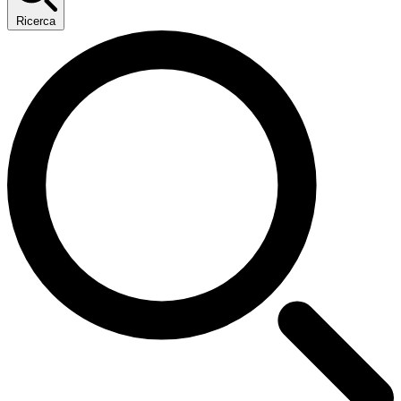
Ricerca