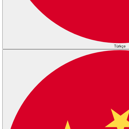
Türkçe