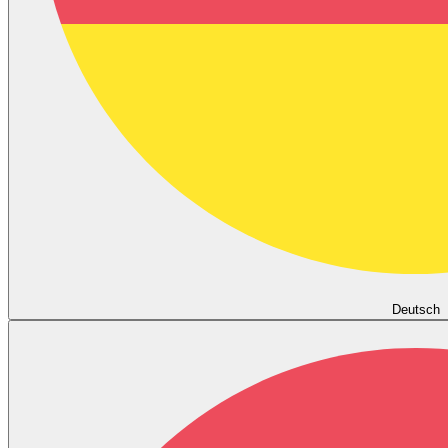
Deutsch