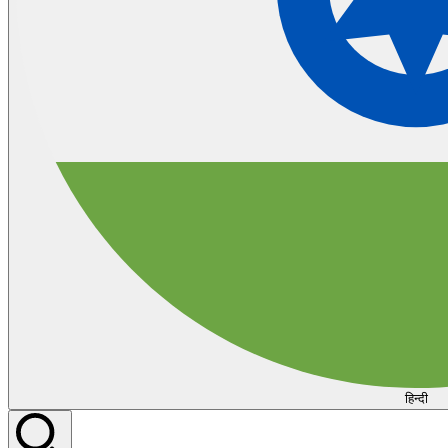
हिन्दी