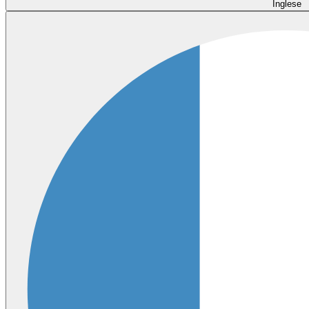
Inglese