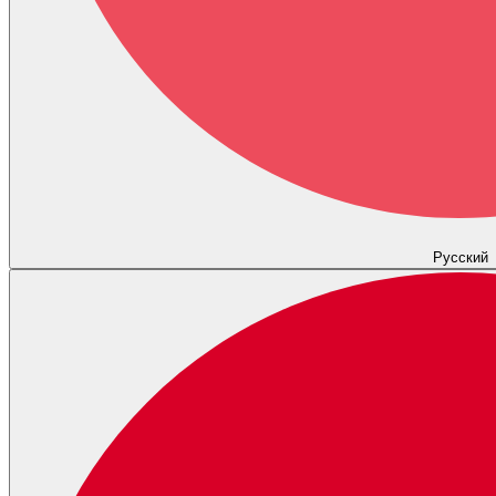
Русский