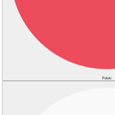
Polski