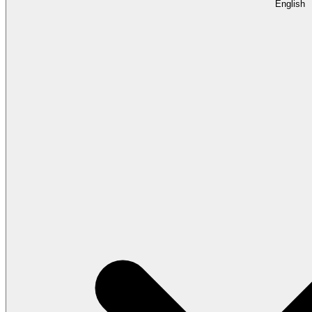
English