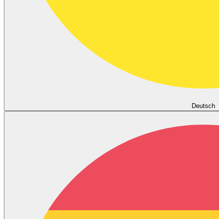
Deutsch