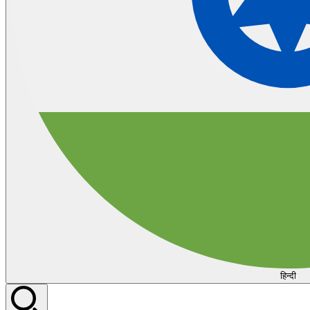
हिन्दी