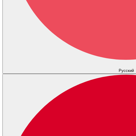
Русский