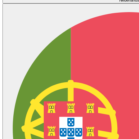
Nederland