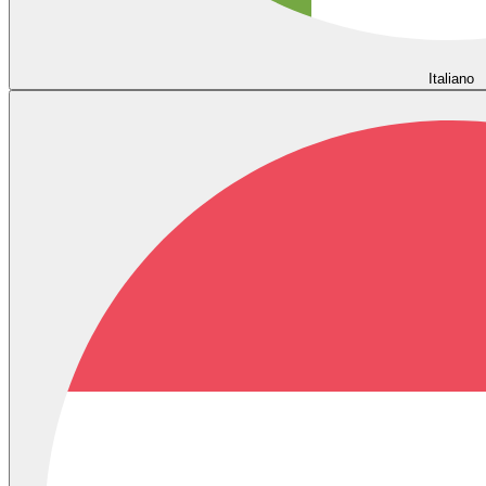
Italiano