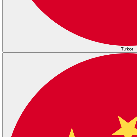
Türkçe