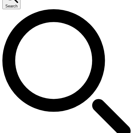
Search