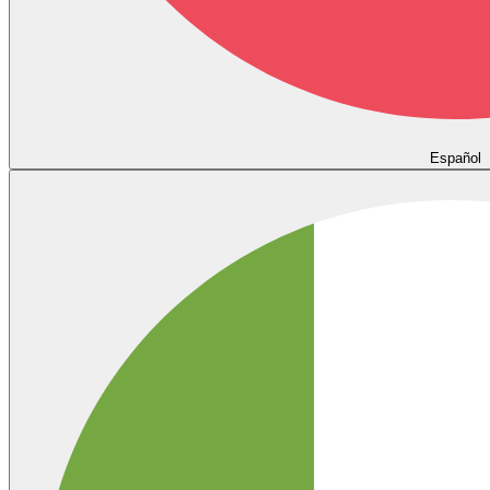
Español