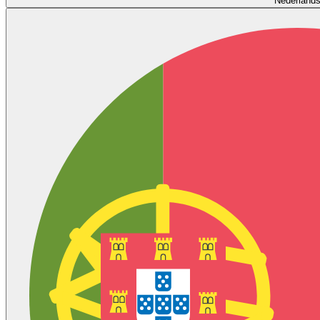
Nederland