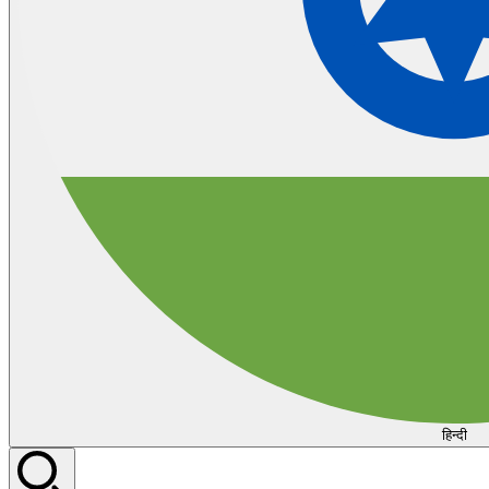
हिन्दी