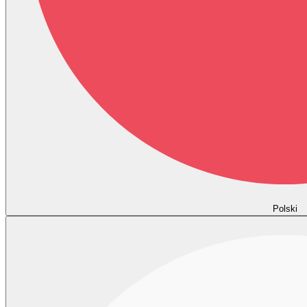
Polski