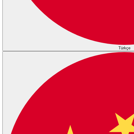
Türkçe