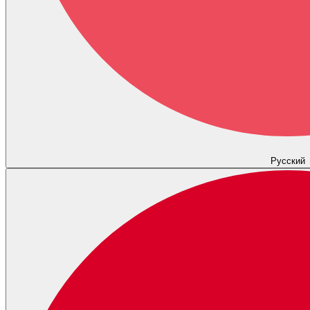
Русский