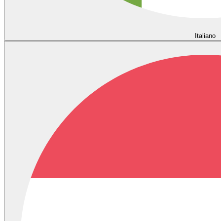
Italiano