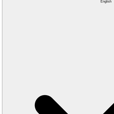
English