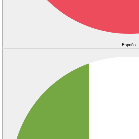
Español