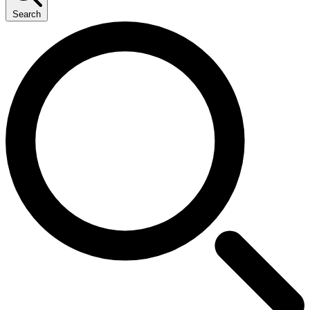
Search