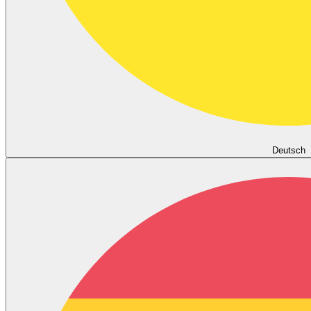
Deutsch