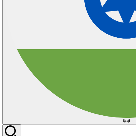
हिन्दी