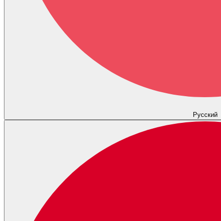
Русский