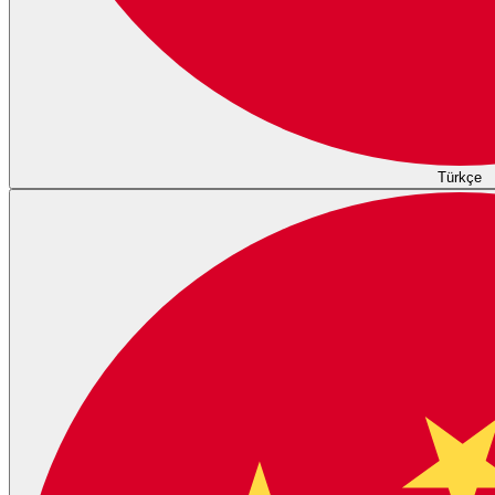
Türkçe