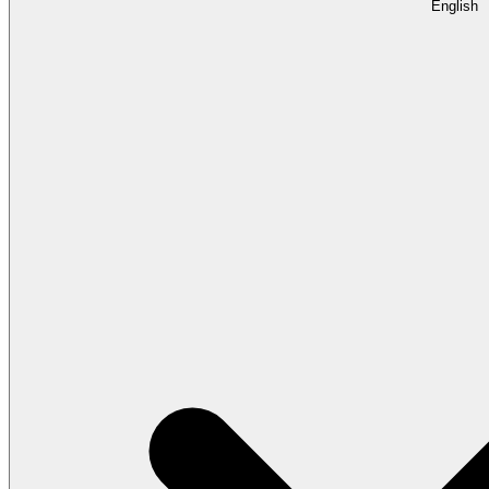
English