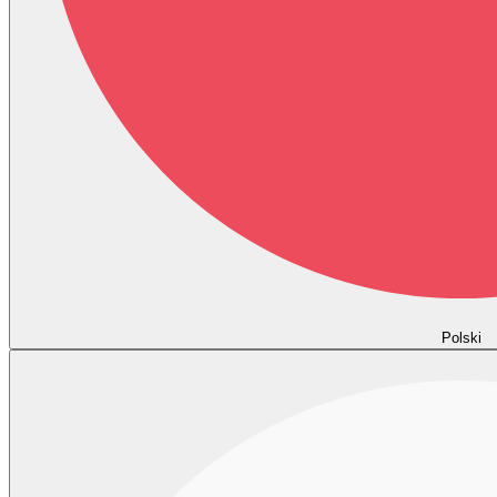
Polski