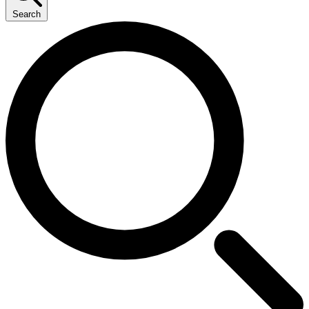
Search