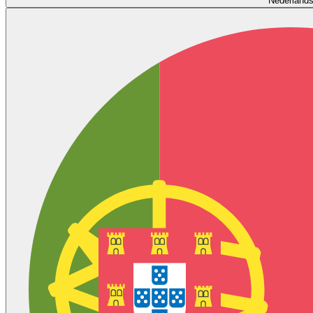
Nederland