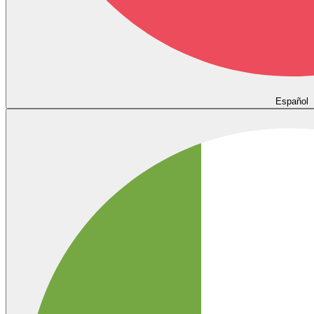
Español