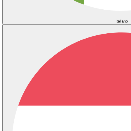
Italiano