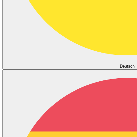
Deutsch