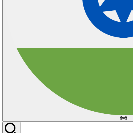
हिन्दी