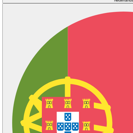
Nederland