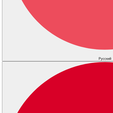
Русский