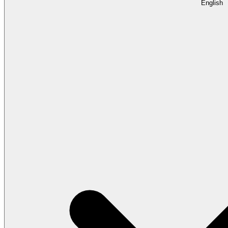
English