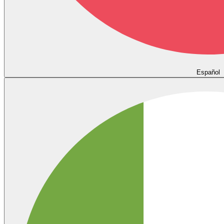
Español