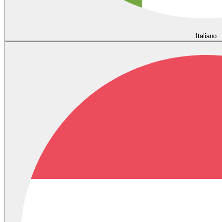
Italiano