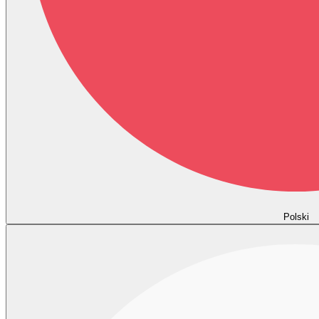
Polski