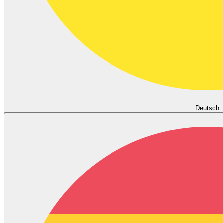
Deutsch