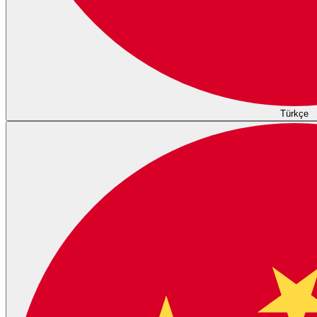
Türkçe