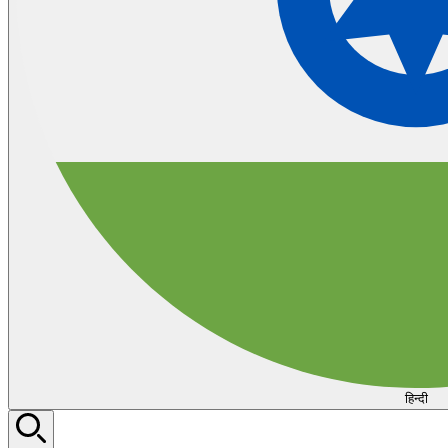
हिन्दी