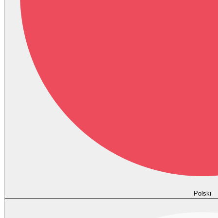
Polski