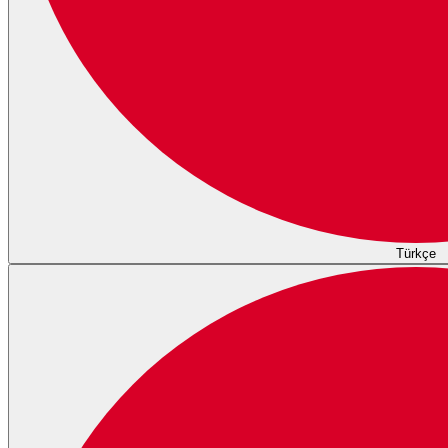
Türkçe