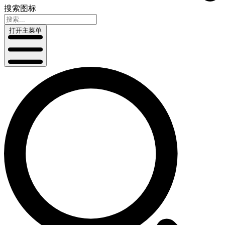
搜索图标
打开主菜单