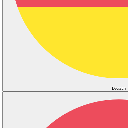
Deutsch