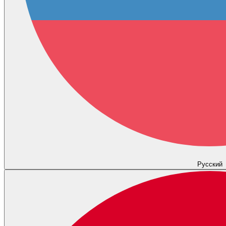
Русский