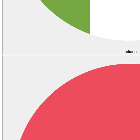
Italiano