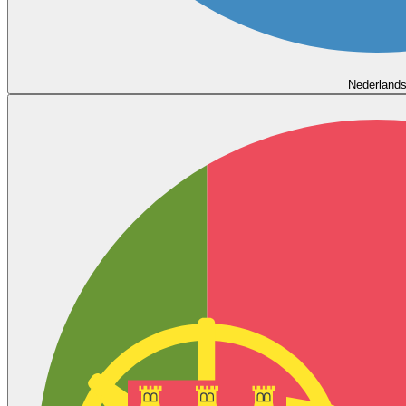
Nederland