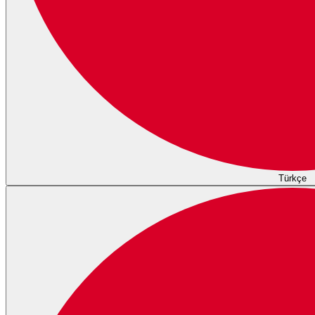
Türkçe