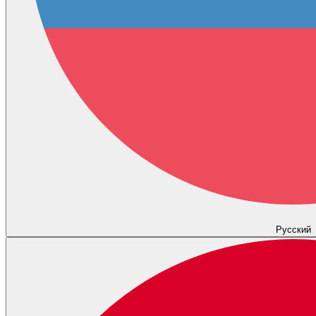
Русский