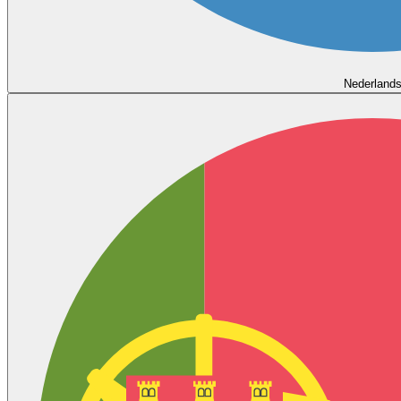
Nederland