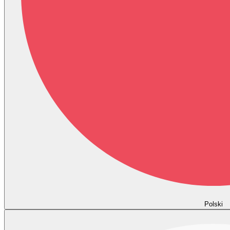
Polski