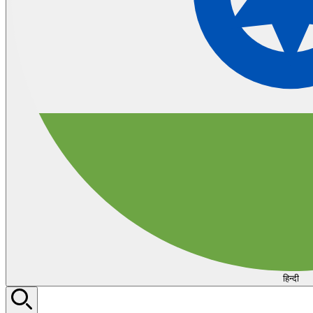
हिन्दी