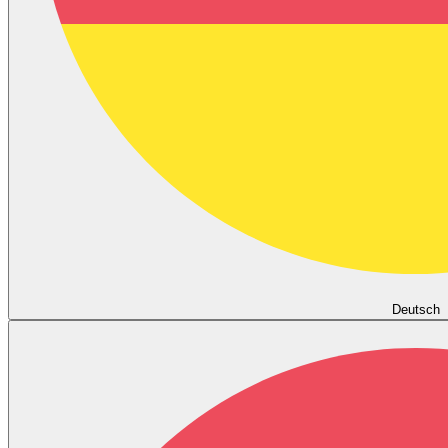
Deutsch