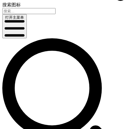
搜索图标
打开主菜单