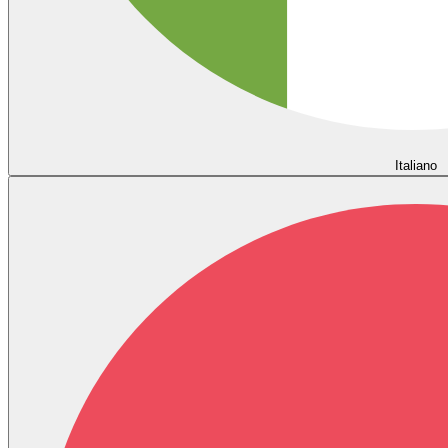
Italiano