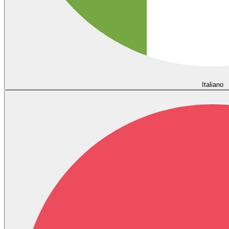
Italiano