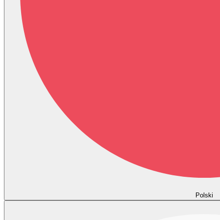
Polski