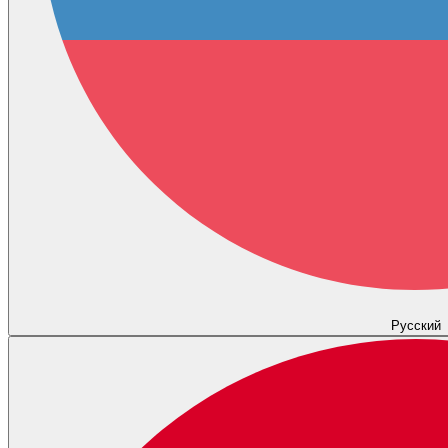
Русский