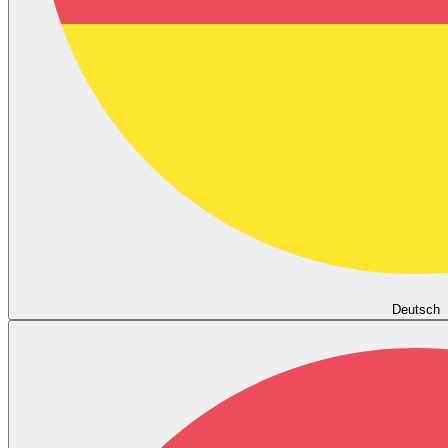
Deutsch