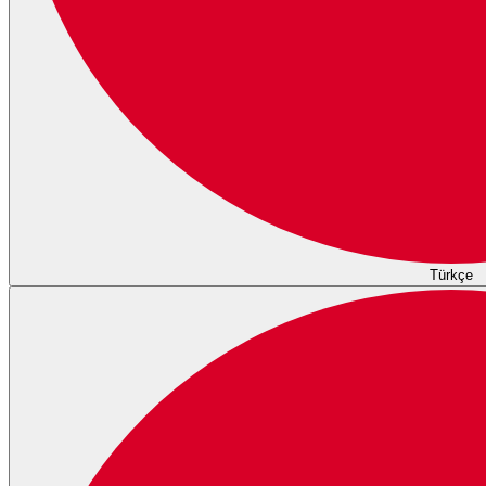
Türkçe