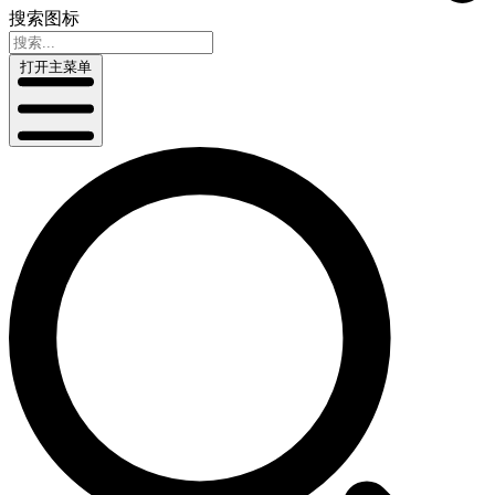
搜索图标
打开主菜单