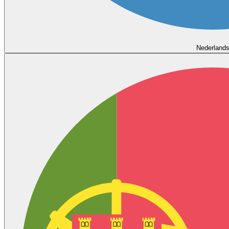
Nederland