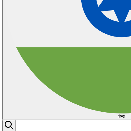
हिन्दी