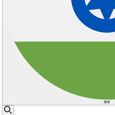
हिन्दी