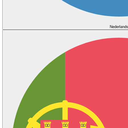
Nederland