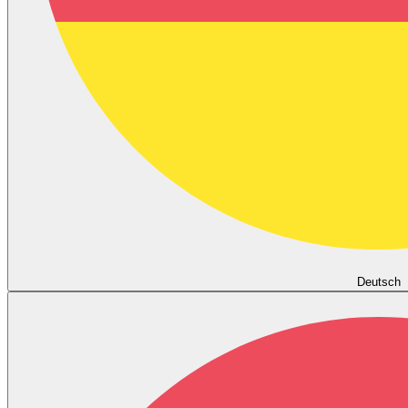
Deutsch