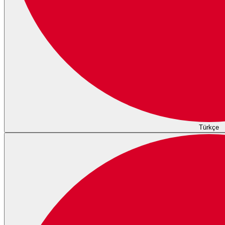
Türkçe