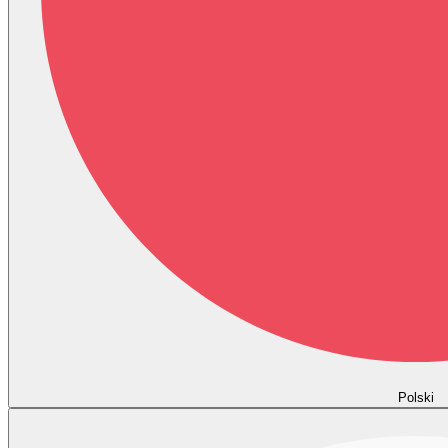
Polski