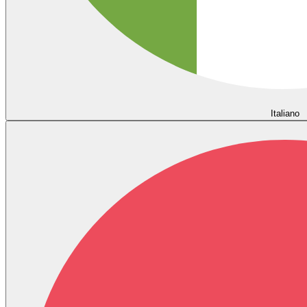
Italiano