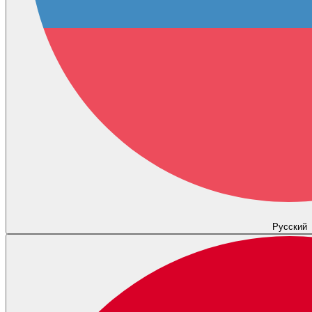
Русский