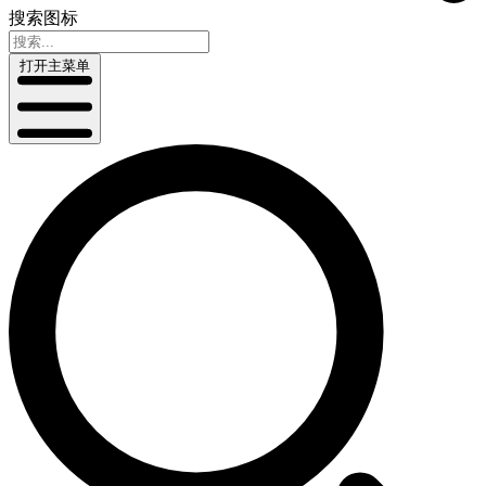
搜索图标
打开主菜单