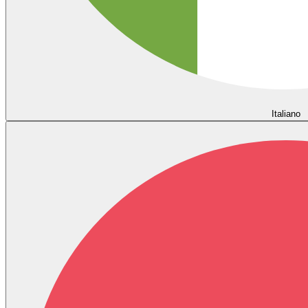
Italiano