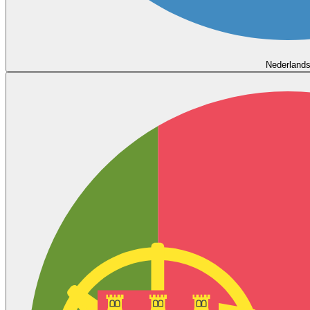
Nederland