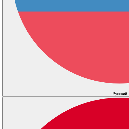
Русский