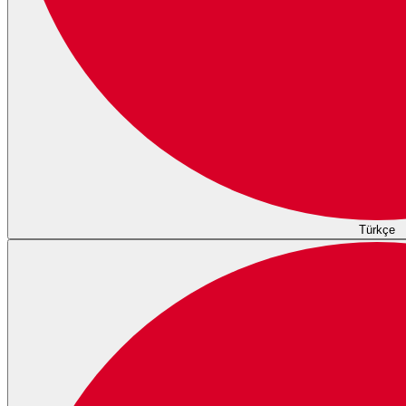
Türkçe