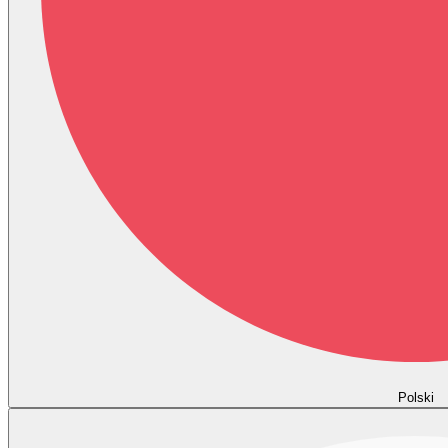
Polski