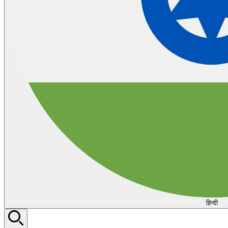
हिन्दी