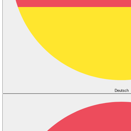
Deutsch