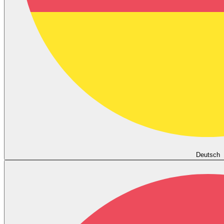
Deutsch