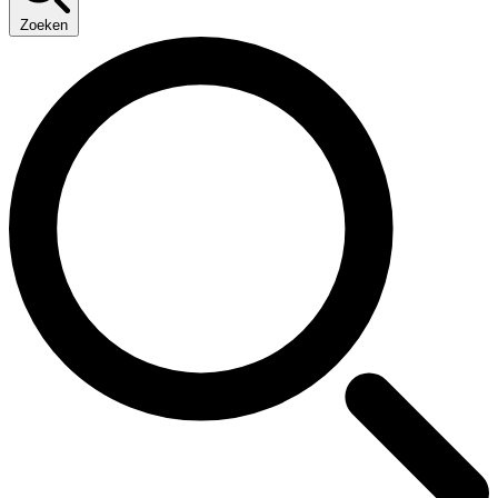
Zoeken