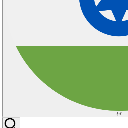
हिन्दी