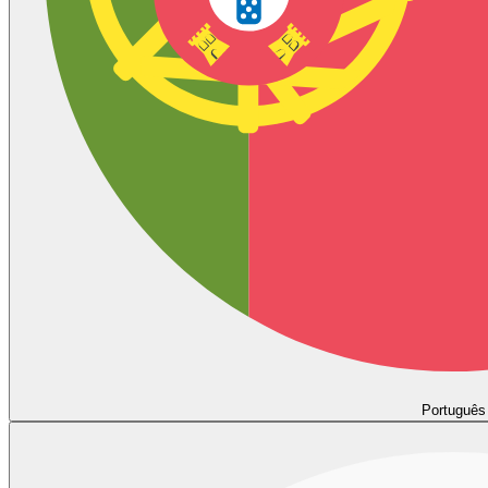
Português