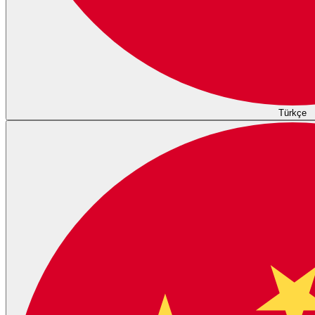
Türkçe