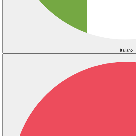
Italiano