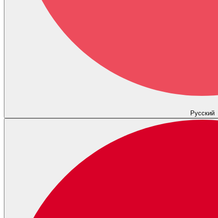
Русский