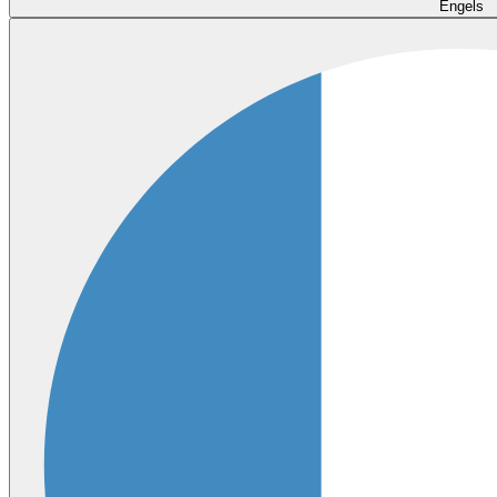
Engels