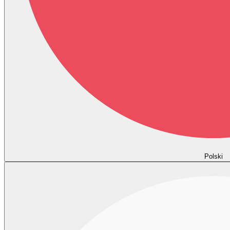
Polski