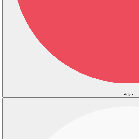
Polski