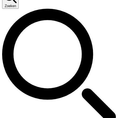
Zoeken