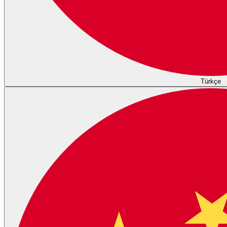
Türkçe