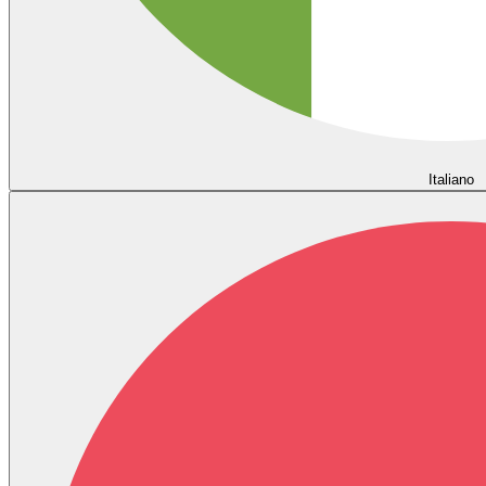
Italiano