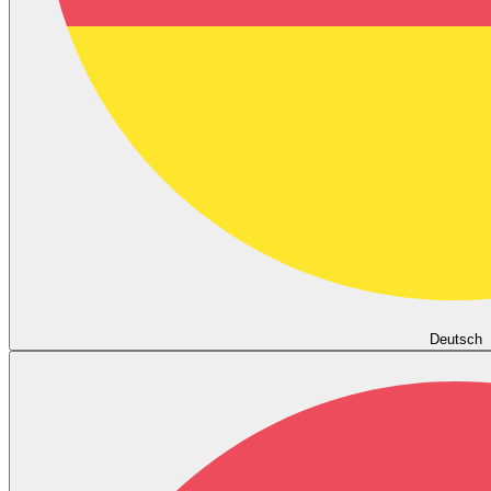
Deutsch