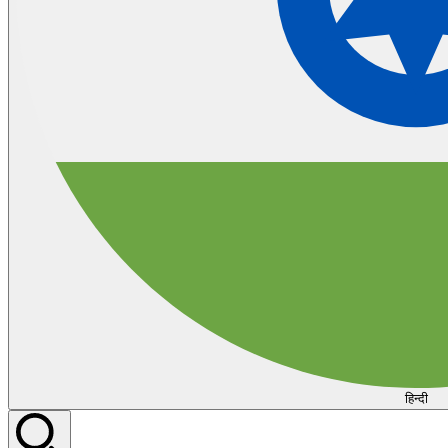
हिन्दी