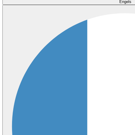
Engels