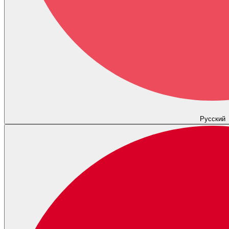
Русский