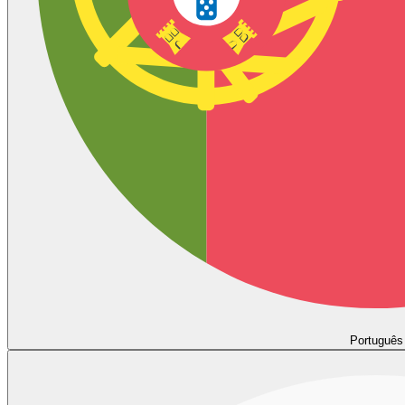
Português