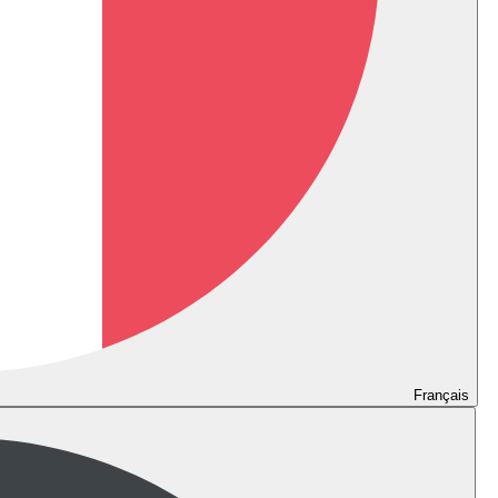
Français