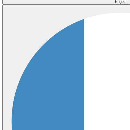
Engels