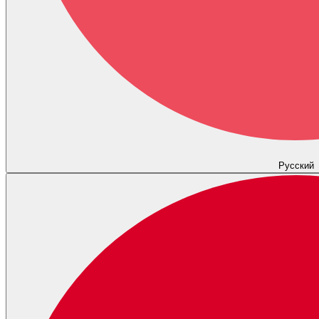
Русский