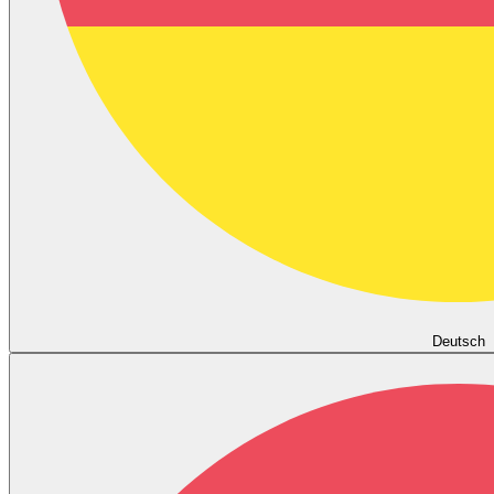
Deutsch