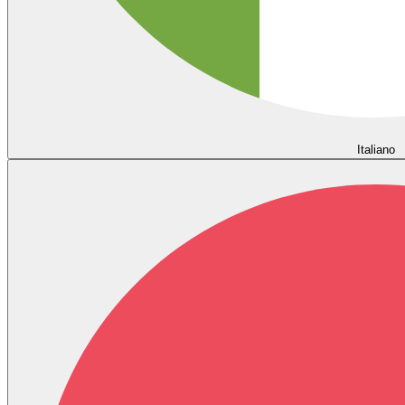
Italiano