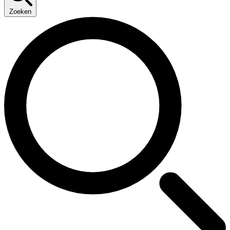
Zoeken