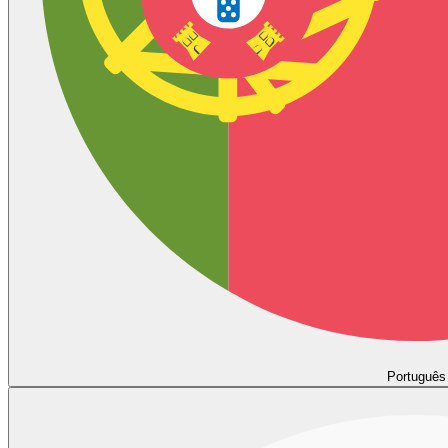
Português