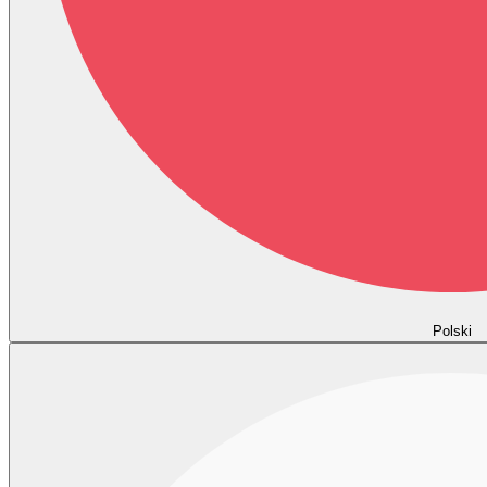
Polski