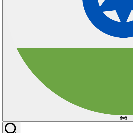
हिन्दी