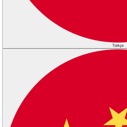
Türkçe