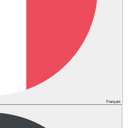
Français