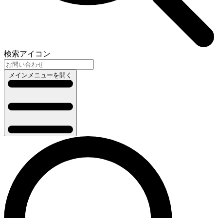
検索アイコン
メインメニューを開く