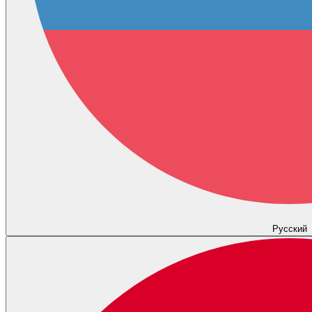
Русский