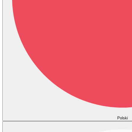
Polski