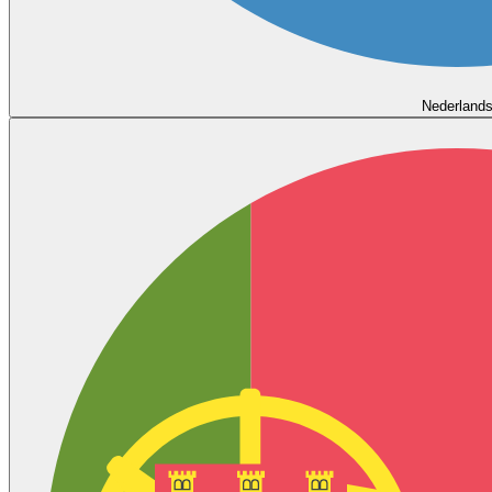
Nederland