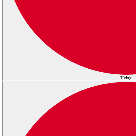
Türkçe