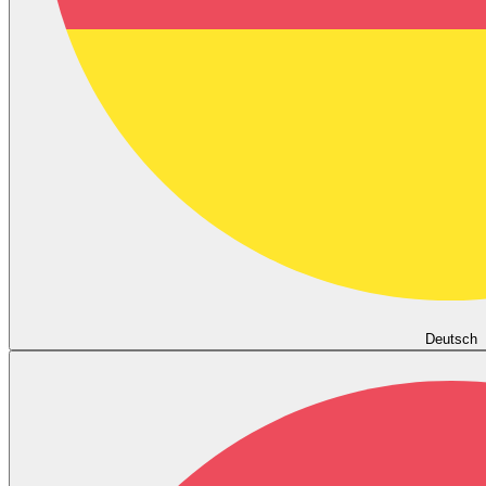
Deutsch