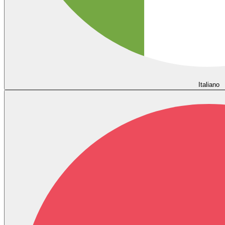
Italiano