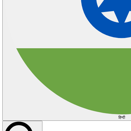
हिन्दी