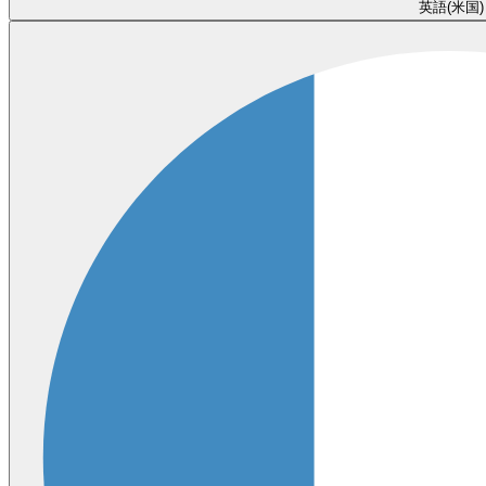
英語(米国)