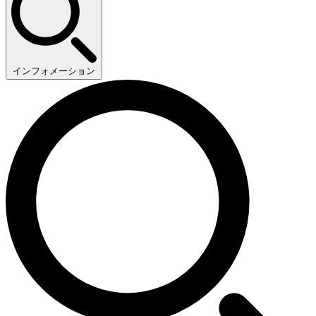
インフォメーション