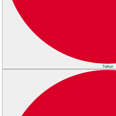
Türkçe