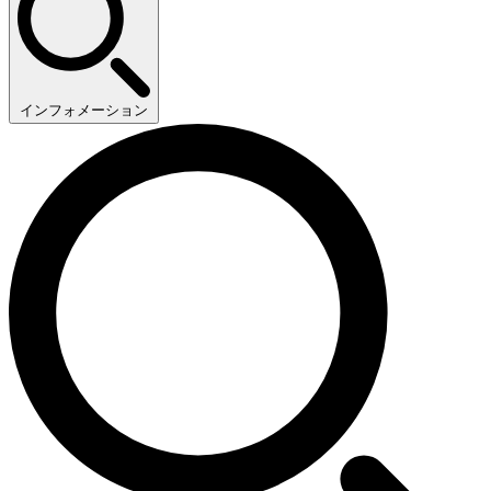
インフォメーション