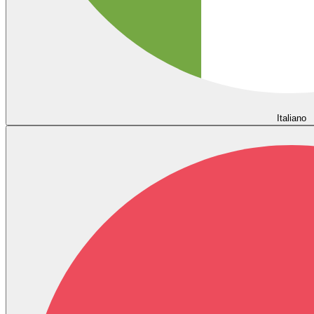
Italiano