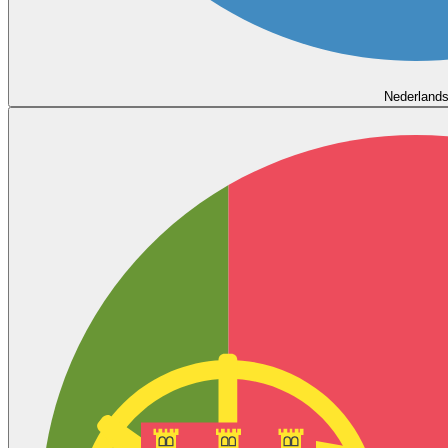
Nederland