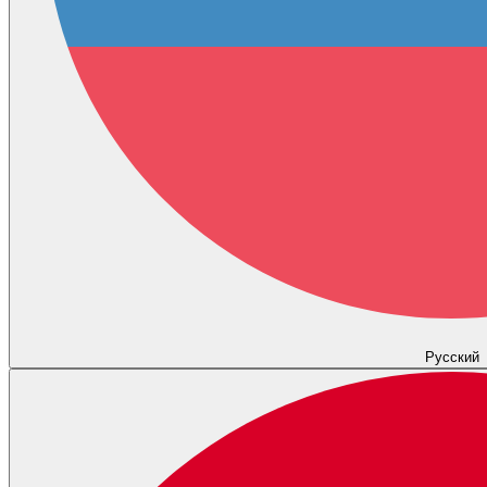
Русский