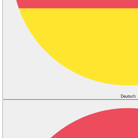
Deutsch