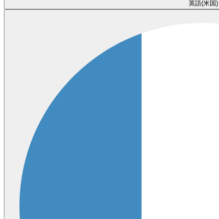
英語(米国)