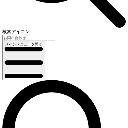
検索アイコン
メインメニューを開く