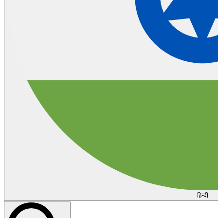
हिन्दी