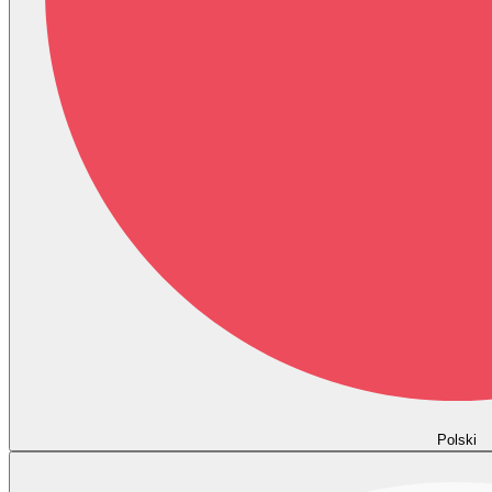
Polski