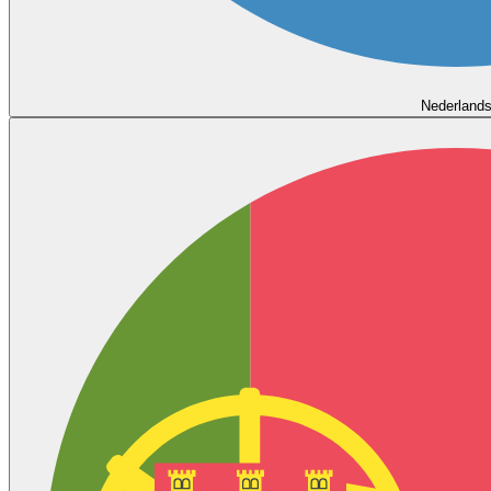
Nederland