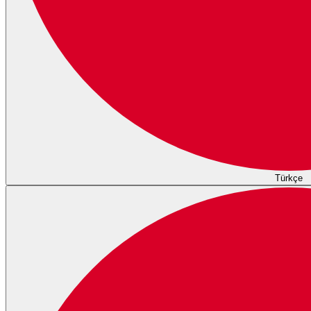
Türkçe