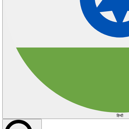
हिन्दी