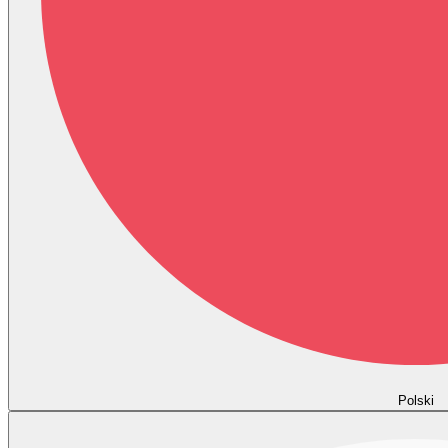
Polski