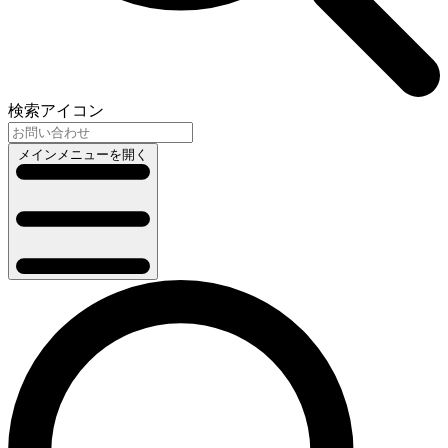
検索アイコン
メインメニューを開く