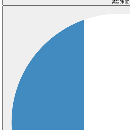
英語(米国)