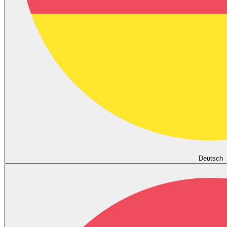
Deutsch