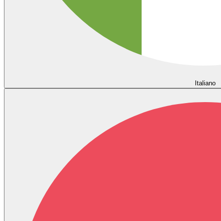
Italiano