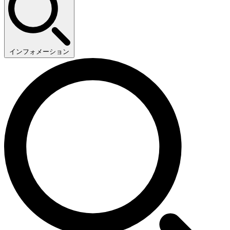
インフォメーション