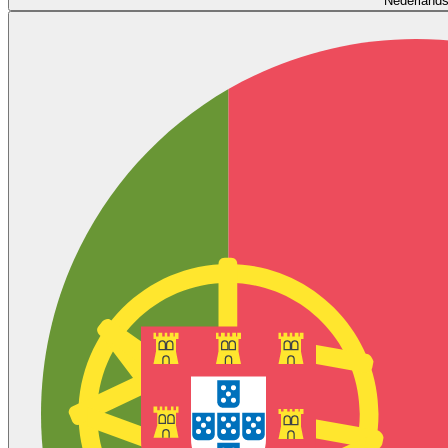
Nederland