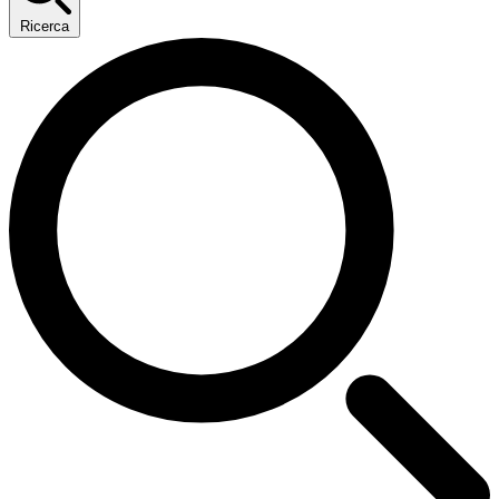
Ricerca