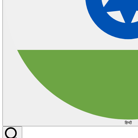
हिन्दी