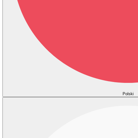
Polski