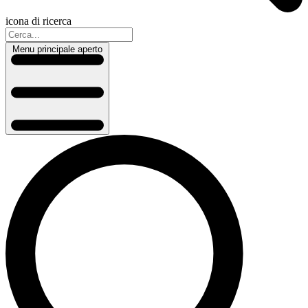
icona di ricerca
Menu principale aperto