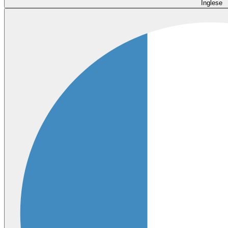
Inglese