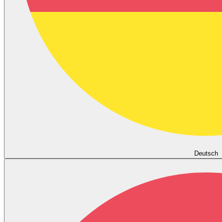
Deutsch