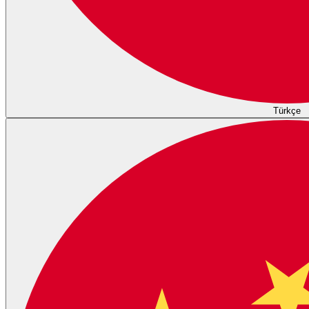
Türkçe