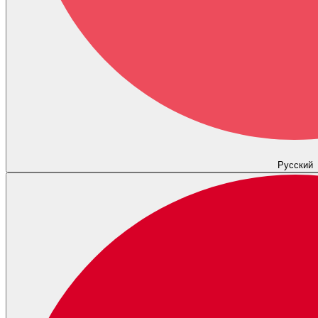
Русский