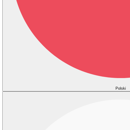
Polski