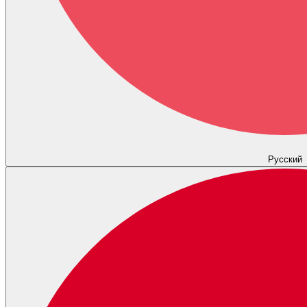
Русский