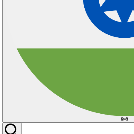
हिन्दी