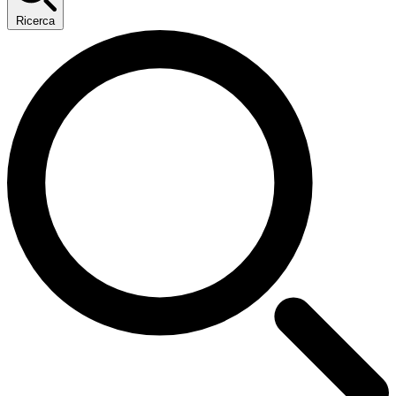
Ricerca