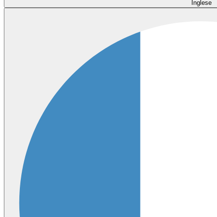
Inglese