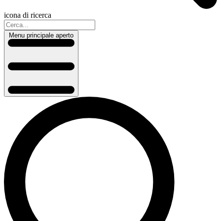
icona di ricerca
Menu principale aperto