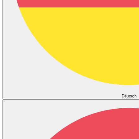
Deutsch