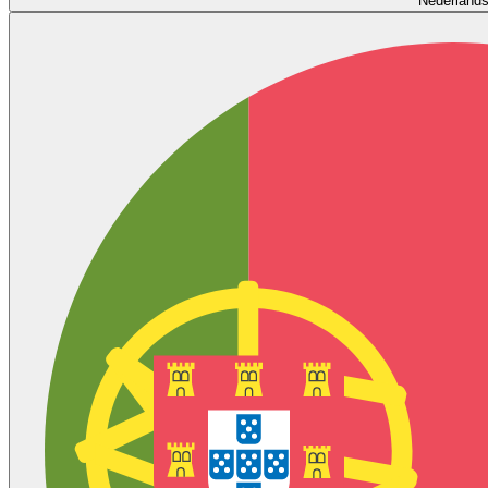
Nederland