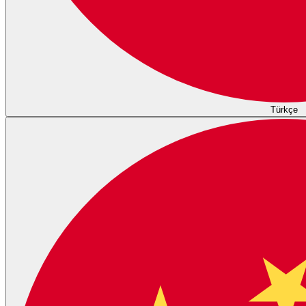
Türkçe